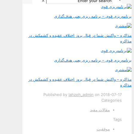
✕
برنامه‌ریزی قوی – برنامه ریزی یعنی هدف‌گذاری
مذاکره – واکنش شما در قبال بروز اختلاف عقیده و کشمکش در
مذاکره
برنامه‌ریزی قوی – برنامه ریزی یعنی هدف‌گذاری
مذاکره – واکنش شما در قبال بروز اختلاف عقیده و کشمکش در
مذاکره
Published by
lahzeh_admin
on
2018-07-17
Categories
مقالات مفید
Tags
موفقیت