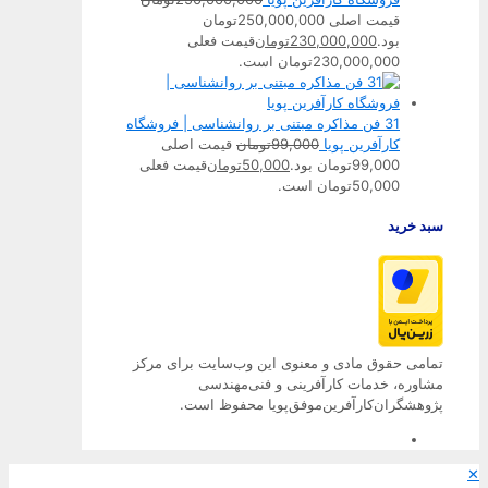
قیمت اصلی 250,000,000تومان
بود.
230,000,000
تومان
قیمت فعلی
230,000,000تومان است.
31 فن مذاکره مبتنی بر روانشناسی | فروشگاه
کارآفرین پویا
99,000
تومان
قیمت اصلی
99,000تومان بود.
50,000
تومان
قیمت فعلی
50,000تومان است.
سبد خرید
تمامی حقوق مادی و معنوی این وب‌سایت برای مرکز
مشاوره، خدمات کارآفرینی و فنی‌مهندسی
پژوهشگران‌کارآفرین‌موفق‌پویا محفوظ است.
✕