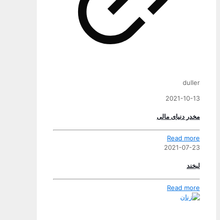
duller
2021-10-13
مخدر دنیای مالی
Read more
2021-07-23
لبخند
Read more