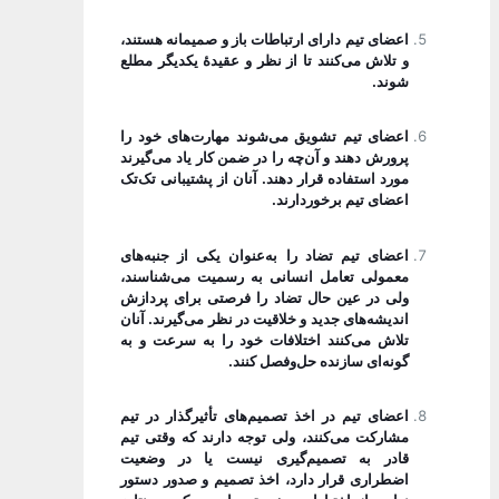
اعضای تیم دارای ارتباطات باز و صمیمانه هستند،
و تلاش می‌کنند تا از نظر و عقیدۀ یکدیگر مطلع
شوند.
اعضای تیم تشویق می‌شوند مهارت‌های خود را
پرورش دهند و آن‌چه را در ضمن کار یاد می‌گیرند
مورد استفاده قرار دهند. آنان از پشتیبانی تک‌تک
اعضای تیم برخوردارند.
اعضای تیم تضاد را به‌عنوان یکی از جنبه‌های
معمولی تعامل انسانی به رسمیت می‌شناسند،
ولی در عین حال تضاد را فرصتی برای پردازش
اندیشه‌های جدید و خلاقیت در نظر می‌گیرند. آنان
تلاش می‌کنند اختلافات خود را به سرعت و به
گونه‌ای سازنده حل‌وفصل کنند.
اعضای تیم در اخذ تصمیم‌های تأثیرگذار در تیم
مشارکت می‌کنند، ولی توجه دارند که وقتی تیم
قادر به تصمیم‌گیری نیست یا در وضعیت
اضطراری قرار دارد، اخذ تصمیم و صدور دستور