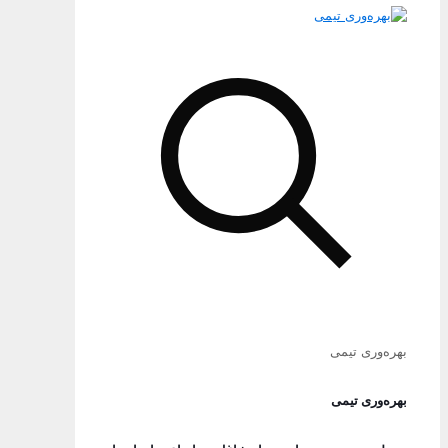
بهره‌وری تیمی
بهره‌وری تیمی