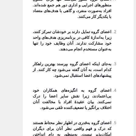
منظورهای اجرایی و اداری دور هم جمع شده‌اند.
افراد به‌صورت منفرد، و گاهی با هدف‌های متضاد
با یکدیگر کار می‌کنند.
اعضای گروه تمایل دارند بر خودشان تمرکز کنند،
زیرا به‌اندازۀ کافی در برنامه‌ریزی هدف‌های واحد
خود مشارکت ندارند. آنان وظایف خود را تنها
به‌عنوان مستخدم انجام می‌دهند.
به‌جای اینکه اعضای گروه بپرسند بهترین راهکار
کدام است، به آنان گفته می‌شود چه کار کنند. از
پیشنهادهای اعضا استقبال نمی‌شود.
اعضای گروه به انگیزه‌های همکاران خود
بی‌اعتمادند، زیرا نقش سایر اعضا را درک
نمی‌کنند. بیان عقیدۀ افراد با مخالفت آنان
اختلاف برانگیز یا تضعیف‌کننده تلقی می‌شود.
اعضای گروه به‌قدری در اظهار نظر محتاط هستند
که درک و فهم واقعی نظر آنان برای دیگران
امکان‌پذیر نیست. به‌منظور به دام انداختن