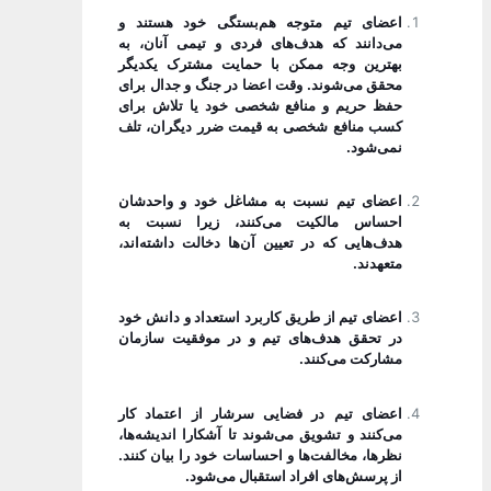
اعضای تیم متوجه هم‌بستگی خود هستند و
می‌دانند که هدف‌های فردی و تیمی آنان، به
بهترین وجه ممکن با حمایت مشترک یکدیگر
محقق می‌شوند. وقت اعضا در جنگ و جدال برای
حفظ حریم و منافع شخصی خود یا تلاش برای
کسب منافع شخصی به قیمت ضرر دیگران، تلف
نمی‌شود.
اعضای تیم نسبت به مشاغل خود و واحدشان
احساس مالکیت می‌کنند، زیرا نسبت به
هدف‌هایی که در تعیین آن‌ها دخالت داشته‌اند،
متعهدند.
اعضای تیم از طریق کاربرد استعداد و دانش خود
در تحقق هدف‌های تیم و در موفقیت سازمان
مشارکت می‌کنند.
اعضای تیم در فضایی سرشار از اعتماد کار
می‌کنند و تشویق می‌شوند تا آشکارا اندیشه‌ها،
نظرها، مخالفت‌ها و احساسات خود را بیان کنند.
از پرسش‌های افراد استقبال می‌شود.