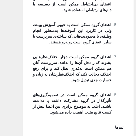
اعضای بی‌احتیاط، ممکن است از دسیسه یا
دام‌های ارتباطی استفاده شود.
اعضای گروه ممکن است به خوبی آموزش ببینند،
ولی در کاربرد این آموخته‌ها به‌منظور انجام
وظیفه، با محدودیت‌هایی که ساخته‌ی سرپرست یا
سایر اعضای گروه است روبه‌رو هستند.
اعضای گروه ممکن است دچار اختلاف‌نظرهایی
بشوند که راه‌حل آن‌ها را ندانند. سرپرست آنان
هم ممکن است به‌قدری تعلل کند و برای رفع
اختلاف دخالت نکند که اختلاف‌نظرشان به زیان و
خسارت جدی تبدیل شود.
اعضای گروه ممکن است در تصمیم‌گیری‌های
تأثیرگذار در گروه مشارکت داشته یا نداشته
باشند. اغلب به موضوع برابری بین اعضا بیش از
کسب نتایج مثبت اهمیت داده می‌شود.
تیم‌ها