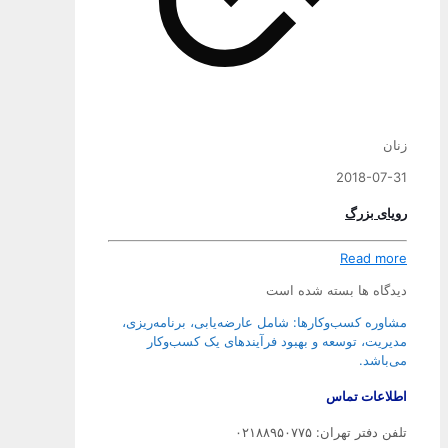
زنان
2018-07-31
رویای بزرگ
Read more
دیدگاه ها بسته شده است
مشاوره کسب‌وکارها: شامل عارضه‌یابی، برنامه‌ریزی،
مدیریت، توسعه و بهبود فرآیندهای یک کسب‌وکار
می‌باشد.
اطلاعات تماس
تلفن دفتر تهران: ۰۲۱۸۸۹۵۰۷۷۵