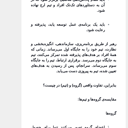
آن به دستاوردهای تک‌‌تک افراد و تیم ارج نهاده
شود.
باید یک برنامه‌ی عمل توسعه یابد، پذیرفته و
رعایت شود.
رهبر از طریق برنامه‌ریزی، سازماندهی، انگیزه‌بخشی و
نظارت، تیم خود را به جایگاه اول می‌رساند. زمانی که
همۀ افراد بر هدف‌های پذیرفته شده تمرکز می‌کنند، تیم
به جایگاه دوم می‌رسد. برقراری ارتباط، تیم را به جایگاه
سوم می‌رساند. سرانجام، پس از رسیدن به هدف‌های
تعیین شده، تیم به پیروزی دست می‌یابد.
بنابراین، تفاوت واقعی
(گروه)
و
(تیم)
در چیست؟
مقایسه‌ی گروه‌ها و تیم‌ها:
گروه‌ها
اعضای گروه تصور می‌کنند تنها برای حصول