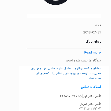
زنان
2018-07-31
رویای بزرگ
Read more
دیدگاه ها بسته شده است
مشاوره کسب‌وکارها: شامل عارضه‌یابی، برنامه‌ریزی،
مدیریت، توسعه و بهبود فرآیندهای یک کسب‌وکار
می‌باشد.
اطلاعات تماس
تلفن دفتر تهران: ۰۲۱۸۸۹۵۰۷۷۵
تلفن‌ دفتر تبریز:
۰۴۱۳۲۸۰۲۱۹۱-۲