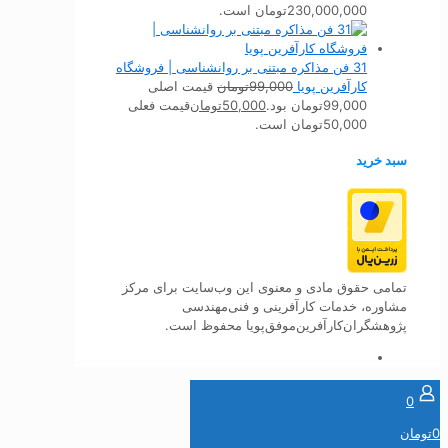
230,000,000تومان است.
31 فن مذاکره مبتنی بر روانشناسی | فروشگاه
کارآفرین پویا
99,000
تومان
قیمت اصلی
99,000تومان بود.
50,000
تومان
قیمت فعلی
50,000تومان است.
سبد خرید
تمامی حقوق مادی و معنوی این وب‌سایت برای مرکز
مشاوره، خدمات کارآفرینی و فنی‌مهندسی
پژوهشگران‌کارآفرین‌موفق‌پویا محفوظ است.
0
0تومان