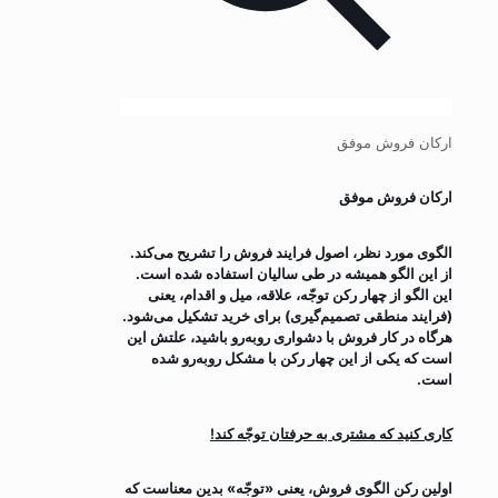
ارکان فروش موفق
ارکان فروش موفق
الگوی مورد نظر، اصول فرایند فروش را تشریح می‌کند.
از این الگو همیشه در طی سالیان استفاده شده است.
این الگو از چهار رکن توجّه، علاقه، میل و اقدام، یعنی
(فرایند منطقی تصمیم‌گیری) برای خرید تشکیل می‌شود.
هرگاه در کار فروش با دشواری روبه‌رو باشید، علتش این
است که یکی از این چهار رکن با مشکل رو‌به‌رو شده
است.
کاری کنید که مشتری به حرفتان توجّه کند!
اولین رکن الگوی فروش، یعنی «توجّه» بدین معناست که