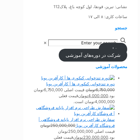
نشانی: تبریز، قونقا، اول کوچه باغ، پلاک112
ساعات کاری: ۸ الی ۱۷
جستجو
✕
مشاوره
شرکت در دوره‌های آموزشی
محصولات آموزشی
دوره تندخوانی کنکوری ها | کارآفرین پویا
6,750,000
تومان
قیمت اصلی 6,750,000تومان
بود.
4,000,000
تومان
قیمت فعلی
4,000,000تومان است.
سفارش طراحی نرم افزار پایانه فروشگاهی |
فروشگاه کارآفرین پویا
250,000,000
تومان
قیمت اصلی 250,000,000تومان
بود.
230,000,000
تومان
قیمت فعلی