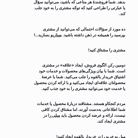
بدهد. شما فروشندۀ هر متاعی که باشید، می‌توانید سؤال
یا عبارتی را طراحی کنید که توجّه مشتری را به خود جلب
کند.
ده مورد از سؤالات احتمالی که می‌توانید از مشتری
بپرسید را همیشه در ذهن داشته باشید.
سناریو
بسازید…!
مشتری را مشتاق کنید!
دومین رکن الگوی فروش، ایجاد «علاقه» در مشتری
است. شما با بیان ویژگی‌های محصولات و خدمات خود
اشتیاق خریدار بالقوه را جلب می‌کنید. شما با عرضۀ
محصولتان علاقه‌ای ایجاد می‌کنید و با ارائه کردن محصول
یا خدمت خود می‌توانید مشتری را به خود جذب کنید.
مردم کنجکاو هستند. مشتاقند دربارۀ محصول یا خدمات
شما اطلاعاتی به‌دست آورند، اما مشتاق کردن کافی
نیست، ارائه و عرضه کردن محصول باید
میلی
را در
مشتری ایجاد کند.
میل به خرید را در خریدار بالقوه ایجاد کنید!