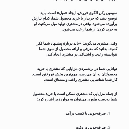
سومین رکن الگوی فروش، ایجاد «میل» است. باید
توضیح دهید که خریدار با خرید محصول شما، کدام نیازش
برآورده می‌شود. وقتی در مشتری تولید میل می‌کنید، او
به خرید کردن از شما راغب می‌شود.
وقتی مشتری می‌گوید: «باید دربارۀ پیشنهاد شما فکر
کنم»، بدانید که معرفی و ارائه محصول از سوی شما
نتوانسته رغبت و اشتیاقی در مشتری ایجاد کند.
توانایی شما در برشمردن مزایایی که مشتری با خرید
محصولتان به آن می‌رسد، مهم‌ترین بخش فروختن است.
کار شما شناسایی مشتری راغب و مشتاق است.
از جمله مزایایی که مشتری ممکن است با خرید محصول
شما به‌دست بیاورد، می‌توان به موارد زیر اشاره کرد:
صرفه‌جویی یا کسب درآمد
صرفه‌جویی در وقت