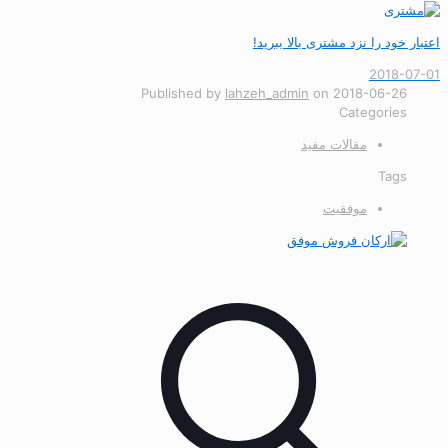
اعتبار خود را نزد مشتری بالا ببرید!
2018-07-01
Published by
lahzeh_admin
on
2018-06-26
Categories
مقالات مفید
Tags
موفقیت