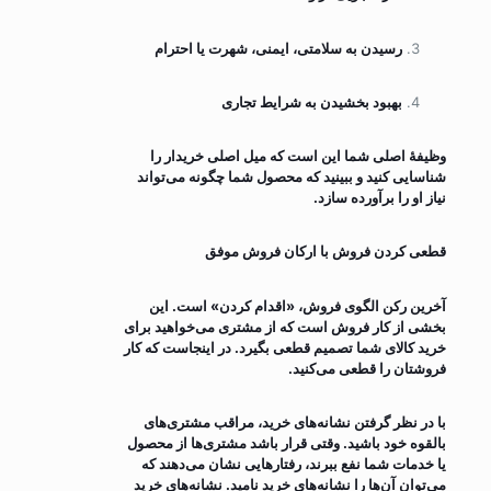
رسیدن به سلامتی، ایمنی، شهرت یا احترام
بهبود بخشیدن به شرایط تجاری
وظیفۀ اصلی شما این است که میل اصلی خریدار را
شناسایی کنید و ببینید که محصول شما چگونه می‌تواند
نیاز او را برآورده سازد.
قطعی کردن فروش با ارکان فروش موفق
آخرین رکن الگوی فروش، «اقدام کردن» است. این
بخشی از کار فروش است که از مشتری می‌خواهید برای
خرید کالای شما تصمیم قطعی بگیرد. در اینجاست که کار
فروشتان را قطعی می‌کنید.
با در نظر گرفتن نشانه‌های خرید، مراقب مشتری‌های
بالقوه خود باشید. وقتی قرار باشد مشتری‌ها از محصول
یا خدمات شما نفع ببرند، رفتار‌هایی نشان می‌دهند که
می‌توان آن‌ها را نشانه‌های خرید نامید. نشانه‌های خرید