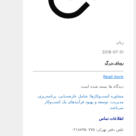
زنان
2018-07-31
رویای بزرگ
Read more
دیدگاه ها بسته شده است
مشاوره کسب‌وکارها: شامل عارضه‌یابی، برنامه‌ریزی،
مدیریت، توسعه و بهبود فرآیندهای یک کسب‌وکار
می‌باشد.
اطلاعات تماس
تلفن دفتر تهران: ۰۲۱۸۸۹۵۰۷۷۵