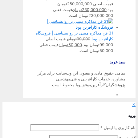
قیمت اصلی 250,000,000تومان
بود.
230,000,000
تومان
قیمت فعلی
230,000,000تومان است.
31 فن مذاکره مبتنی بر روانشناسی | فروشگاه
کارآفرین پویا
99,000
تومان
قیمت اصلی
99,000تومان بود.
50,000
تومان
قیمت فعلی
50,000تومان است.
سبد خرید
تمامی حقوق مادی و معنوی این وب‌سایت برای مرکز
مشاوره، خدمات کارآفرینی و فنی‌مهندسی
پژوهشگران‌کارآفرین‌موفق‌پویا محفوظ است.
✕
ورود
نام کاربری یا ایمیل
*