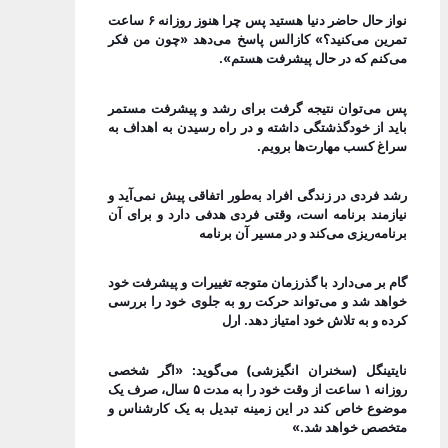
نواز حال حاضر دنیا هستید پس چرا هنوز روزانه ۶ ساعت
تمرین می‌کنید؟» کازالس پاسخ می‌دهد «چون من فکر
می‌کنم که در حال پیشرفت هستم».
پس می‌توان نتیجه گرفت برای رشد و پیشرفت مستمر
باید از خودگذشتگی داشته و در راه رسیدن به اهداف به
سراغ کسب مهارت‌ها برویم.
رشد فردی در زندگی افراد به‌طور اتفاقی پیش نمی‌آید و
نیازمند برنامه است، وقتی فردی هدفی دارد و برای آن
برنامه‌ریزی می‌کند و در مسیر آن برنامه
گام بر می‌دارد با گذرزمان متوجه تغییرات و پیشرفت خود
خواهد شد و می‌تواند حرکت رو به جلوی خود را بررسی
کرده و به تلاش خود امتیاز دهد. ارل
نایتینگل (سخنران انگیزشی) می‌گوید: «اگر شخصی
روزانه ۱ ساعت از وقت خود را به مدت ۵ سال، صرف یک
موضوع خاص کند در این زمینه تبدیل به یک کارشناس و
متخصص خواهد شد.»