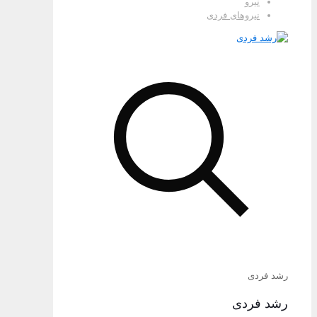
نیرو
نیروهای فردی
رشد فردی
رشد فردی