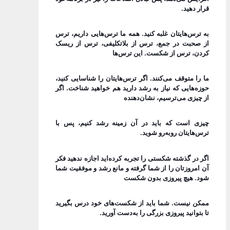
قرار دهید.
به ترس‌هایتان غلبه کنید. همه ما ترس‌هایی داریم، ترس
از صحبت در جمع، ترس از بلاتکلیفی، ترس از ریسک
کردن، ترس از شکست. این ترس‌ها
ما را متوقف می‌کنند. اگر ترس‌هایتان را شناسایی کنید،
حوزه‌هایی که نیاز به رشد دارید هم خواهید شناخت. اگر
از چیزی می‌ترسیم، نشان‌دهنده
چیزی است که باید در آن زمینه رشد کنیم، پس با
ترس‌هایتان روبه‌رو شوید.
اگر در گذشته شکستی را تجربه کرده‌اید اجازه ندهید فکر
آن امروزتان را از شما گرفته و مانع رشد و موفقیت شما
شود. هیچ پیروزی بدون شکست
ممکن نیست. شما باید از شکست‌های خود درس بگیرید
تا بتوانید پیروزی بزرگی را به‌دست آورید.