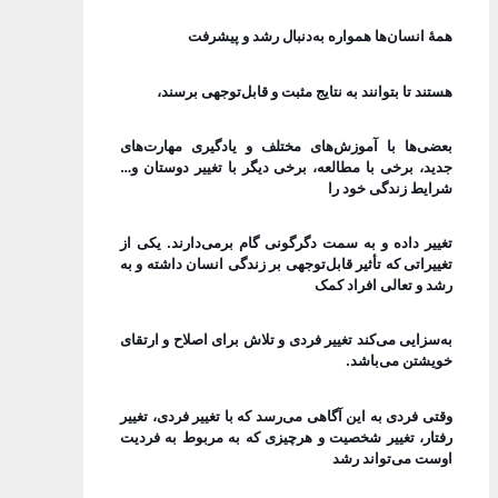
همۀ انسان‌ها همواره به‌دنبال رشد و پیشرفت
هستند تا بتوانند به نتایج مثبت و قابل‌توجهی برسند،
بعضی‌ها با آموزش‌های مختلف و یادگیری مهارت‌های
جدید، برخی با مطالعه، برخی دیگر با تغییر دوستان و…
شرایط زندگی خود را
تغییر داده و به سمت دگرگونی گام برمی‌دارند. یکی از
تغییراتی که تأثیر قابل‌توجهی بر زندگی انسان داشته و به
رشد و تعالی افراد کمک
به‌سزایی می‌کند تغییر فردی و تلاش برای اصلاح و ارتقای
خویشتن می‌باشد.
وقتی فردی به این آگاهی می‌رسد که با تغییر فردی، تغییر
رفتار، تغییر شخصیت و هرچیزی که به مربوط به فردیت
اوست می‌تواند رشد