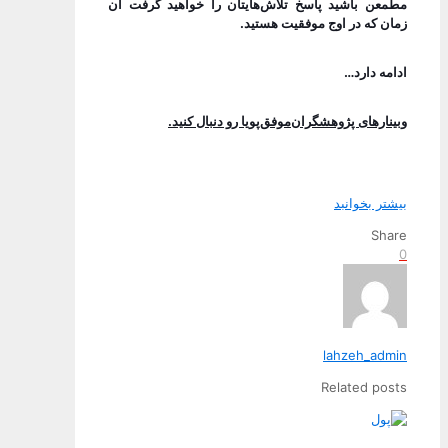
مطمعن باشید پاسخ تلاش‌هایتان را خواهید گرفت آن
زمان که در اوج موفقیت هستید.
ادامه دارد…
وبینارهای پژوهشگران‌موفق‌پویا رو دنبال کنید.
بیشتر بخوانبد
Share
0
lahzeh_admin
Related posts