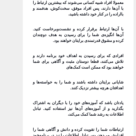
معمولا افراد شبیه کسانی می‌شوند که بیشترین ارتباط را
با آن‌ها دارند، پس افراد موفق، سخت‌کوش، هدفمند و
بااراده را در کنار خود داشته باشید،
با آن‌ها ارتباط برقرار کرده و نشست‌و‌برخاست کنید.
آن‌ها انگیزه‌ی شما را برای رسیدن به هدف دو‌چندان
کرده و مشوق قدرتمندی برایتان خواهند بود.
افرادی که برای رسیدن به اهداف خود برنامه دارند و
تلاش می‌کنند، قطعا دوستان مثبت و آگاهی برای شما
خواهند بود که ممکن است کمک‌های
شایانی برایتان داشته باشند و شما را به خواسته‎‌ها و
اهدافتان هرچه بیشتر نزدیک کنند.
یادتان باشد که آموزه‌های خود را با دیگران به اشتراک
بگذارید و از آموزه‌های آن‌ها نیز استفاده کنید. تبادل
اطلاعات به رشد شما کمک می‌کند،
ارتباطات شما را تقویت کرده و دانش و آگاهی شما را
افزایش می‌دهد، پس تبادل اطلاعات را نیز در برنامه‌خود