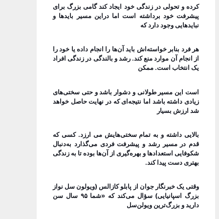
کرده و تحولی در زندگی خود ایجاد کند گامی بزرگ برای
پیشرفت خود برداشته است اما دراین مسیر بایدها و
نبایدهایی وجود دارد که
هر فرد بنا‌بر خواسته‌اش باید آن‌ها را انجام داده یا خود را
از انجام آن موارد منع کند. رشد و بالندگی در زندگی افراد
یک انتخاب است. ممکن
است این مسیر طولانی و دشوار باشد و حتی سختی‌های
زیادی داشته باشد اما نتیجه‌ای که در نهایت حاصل خواهد
شد ارزش بسیار
بالایی داشته و به تمام سختی‌هایش می ارزد. کسی که
قدم در مسیر رشد و پیشرفت فردی می‌گذارد به‌دنبال
شکوفایی استعدادها و بهره‌گیری از آن‌ها بوده تا به زندگی
بهتری دست پیدا کند.
وقتی یک خبرنگار جوان از پابلو کازالس (ویولون سل نواز
بزرگ اسپانیایی) سؤال می‌کند که «شما ۹۵ سال سن
دارید و بزرگ‌ترین ویولن‌سل