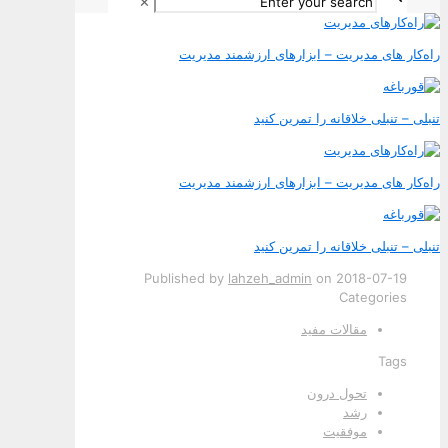
✕
راه‌کار های مدیریت – ابزارهای ارزشمند مدیریت
تنبلی – تنبلی خلاقانه را تمرین کنید
راه‌کار های مدیریت – ابزارهای ارزشمند مدیریت
تنبلی – تنبلی خلاقانه را تمرین کنید
Published by
lahzeh_admin
on
2018-07-19
Categories
مقالات مفید
Tags
تحول درون
رشد
موفقیت