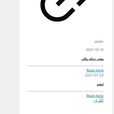
duller
2021-10-13
مخدر دنیای مالی
Read more
2021-07-23
لبخند
Read more