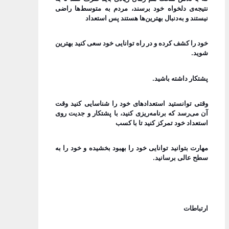
نتیجه‌ی دلخواه خود برسند، مردم به متوسط‌ها راضی
نیستند و به‌دنبال بهترین‌ها هستند پس استعداد
خود را کشف کرده و در راه توانایی خود سعی کنید بهترین
شوید.
پشتکار داشته باشید.
وقتی توانستید استعدادهای خود را شناسایی کنید وقت
آن می‌رسد که برنامه‌ریزی کنید، با پشتکار و جدیت روی
استعداد خود تمرکز کنید تا با کسب
مهارت بتوانید توانایی خود را بهبود بخشیده و خود را به
سطح عالی برسانید.
ارتباطات