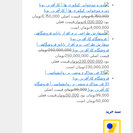
دوره تندخوانی کنکوری ها | کارآفرین پویا
6,750,000
تومان
قیمت اصلی 6,750,000تومان
بود.
4,000,000
تومان
قیمت فعلی
4,000,000تومان است.
سفارش طراحی نرم افزار پایانه فروشگاهی |
فروشگاه کارآفرین پویا
250,000,000
تومان
قیمت اصلی 250,000,000تومان
بود.
230,000,000
تومان
قیمت فعلی
230,000,000تومان است.
31 فن مذاکره مبتنی بر روانشناسی | فروشگاه
کارآفرین پویا
99,000
تومان
قیمت اصلی
99,000تومان بود.
50,000
تومان
قیمت فعلی
50,000تومان است.
سبد خرید