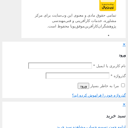
تمامی حقوق مادی و معنوی این وب‌سایت برای مرکز
مشاوره، خدمات کارآفرینی و فنی‌مهندسی
پژوهشگران‌کارآفرین‌موفق‌پویا محفوظ است.
✕
ورود
نام کاربری یا ایمیل
*
گذرواژه
*
مرا به خاطر بسپار
ورود
گذرواژه خود را فراموش کرده اید؟
✕
سبد خرید
ادامه جهت تسویه حساب
مشاهده سبد خرید