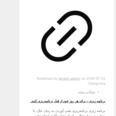
Published by
lahzeh_admin
on
2018-07-22
Categories
مقالات مفید
برنامه ریزی – برای هر روز خود از قبل برنامه‌ریزی کنید.
برنامه ریزی برنامه‌ریزی یعنی آوردن به زمان حال، تا
بتوانید در زمان حال برای آینده‌تان کاری انجام دهید.