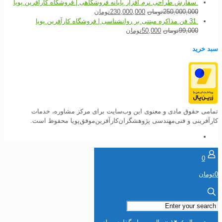
سفارش طراحی نرم افزار پایانه فروشگاهی | فروشگاه کارآفرین پویا
250,000,000
تومان
230,000,000
تومان
31 فن مذاکره مبتنی بر روانشناسی | فروشگاه کارآفرین پویا
99,000
تومان
50,000
تومان
سبد خرید
تمامی حقوق مادی و معنوی این وب‌سایت برای مرکز مشاوره، خدمات
کارآفرینی و فنی‌مهندسی پژوهشگران‌کارآفرین‌موفق‌پویا محفوظ است.
0
0تومان