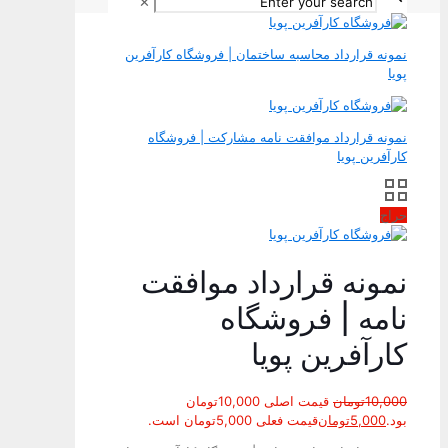
✕
نمونه قرارداد محاسبه ساختمان | فروشگاه کارآفرین
پویا
نمونه قرارداد موافقت نامه مشارکت | فروشگاه
کارآفرین پویا
حراج
نمونه قرارداد موافقت
نامه | فروشگاه
کارآفرین پویا
10,000
تومان
قیمت اصلی 10,000تومان
بود.
5,000
تومان
قیمت فعلی 5,000تومان است.