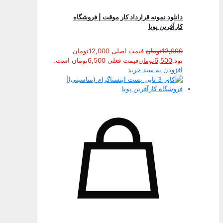
دانلود نمونه قرارداد کار موقت | فروشگاه
کارآفرین پویا
12,000
تومان
قیمت اصلی 12,000تومان
بود.
6,500
تومان
قیمت فعلی 6,500تومان است.
افزودن به سبد خرید