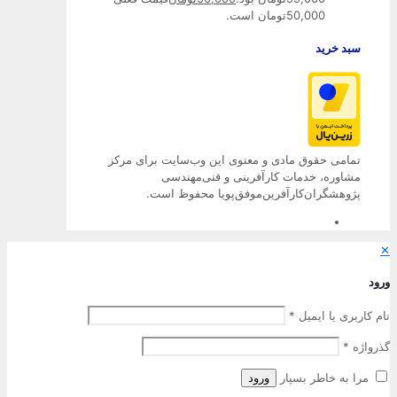
50,000تومان است.
سبد خرید
تمامی حقوق مادی و معنوی این وب‌سایت برای مرکز
مشاوره، خدمات کارآفرینی و فنی‌مهندسی
پژوهشگران‌کارآفرین‌موفق‌پویا محفوظ است.
رود
ام کاربری یا ایمیل
*
ذرواژه
*
مرا به خاطر بسپار
ورود