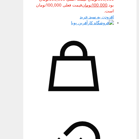
بود.
100,000
تومان
قیمت فعلی 100,000تومان
است.
افزودن به سبد خرید