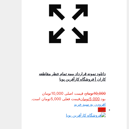
دانلود نمونه قرارداد بيمه تمام خطر مقاطعه
كاران | فروشگاه کارآفرین پویا
10,000
تومان
قیمت اصلی 10,000تومان
بود.
5,000
تومان
قیمت فعلی 5,000تومان است.
افزودن به سبد خرید
حراج