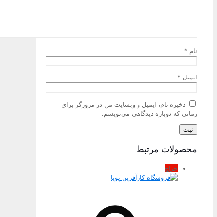
نام
*
ایمیل
*
ذخیره نام، ایمیل و وبسایت من در مرورگر برای
زمانی که دوباره دیدگاهی می‌نویسم.
محصولات مرتبط
حراج