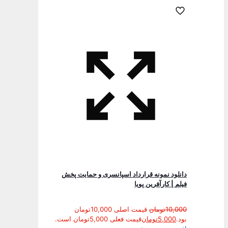
دانلود نمونه قرارداد اسپانسری و حمایت پخش
فیلم | کارآفرین پویا
10,000
تومان
قیمت اصلی 10,000تومان
بود.
5,000
تومان
قیمت فعلی 5,000تومان است.