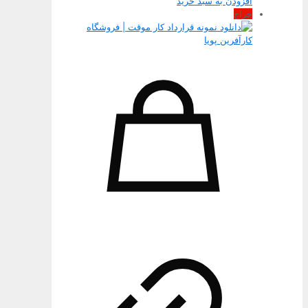
افزودن به سبد خرید
حراج