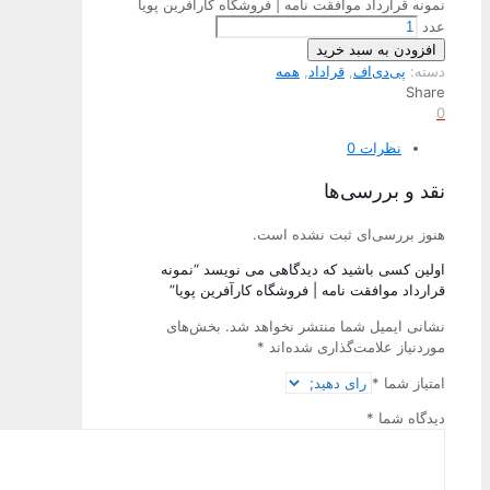
نمونه قرارداد موافقت نامه | فروشگاه کارآفرین پویا
عدد
افزودن به سبد خرید
دسته:
پی‌دی‌اف
,
قراداد
,
همه
Share
0
نظرات
0
نقد و بررسی‌ها
هنوز بررسی‌ای ثبت نشده است.
اولین کسی باشید که دیدگاهی می نویسد “نمونه
قرارداد موافقت نامه | فروشگاه کارآفرین پویا”
نشانی ایمیل شما منتشر نخواهد شد.
بخش‌های
موردنیاز علامت‌گذاری شده‌اند
*
امتیاز شما
*
دیدگاه شما
*