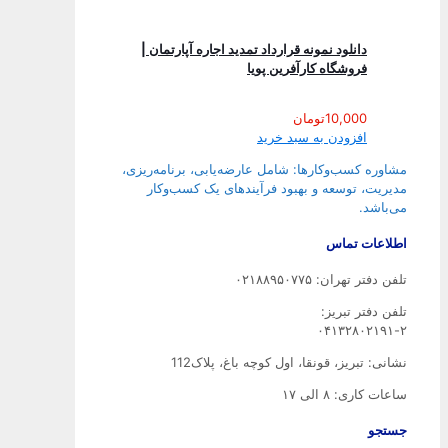
دانلود نمونه قرارداد تمدید اجاره آپارتمان |
فروشگاه کارآفرین پویا
10,000
تومان
افزودن به سبد خرید
مشاوره کسب‌وکارها: شامل عارضه‌یابی، برنامه‌ریزی،
مدیریت، توسعه و بهبود فرآیندهای یک کسب‌وکار
می‌باشد.
اطلاعات تماس
تلفن دفتر تهران: ۰۲۱۸۸۹۵۰۷۷۵
تلفن‌ دفتر تبریز:
۰۴۱۳۲۸۰۲۱۹۱-۲
نشانی: تبریز، قونقا، اول کوچه باغ، پلاک112
ساعات کاری: ۸ الی ۱۷
جستجو