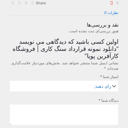
کارآفرین
Share
0
پویا
عدد
نظرات
0
نقد و بررسی‌ها
هنوز بررسی‌ای ثبت نشده است.
اولین کسی باشید که دیدگاهی می نویسد
“دانلود نمونه قرارداد سنگ کاری | فروشگاه
کارآفرین پویا”
نشانی ایمیل شما منتشر نخواهد شد.
بخش‌های موردنیاز علامت‌گذاری
شده‌اند
*
امتیاز شما
*
دیدگاه شما
*