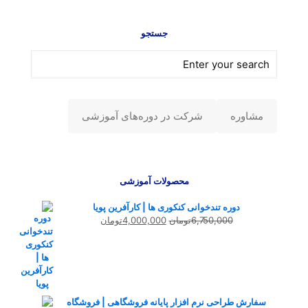
جستجو
مشاوره
شرکت در دوره‌های آموزشی
محصولات آموزشی
دوره تندخوانی کنکوری ها | کارآفرین پویا
قیمت
قیمت
6,750,000
تومان
4,000,000
تومان
اصلی
فعلی
6,750,000تومان
4,000,000تومان
بود.
است.
سفارش طراحی نرم افزار پایانه فروشگاهی | فروشگاه