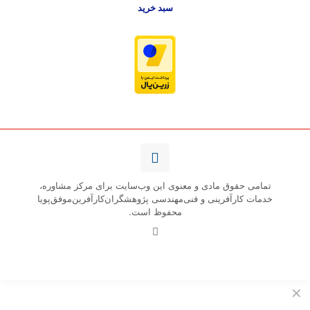
سبد خرید
تمامی حقوق مادی و معنوی این وب‌سایت برای مرکز مشاوره،
خدمات کارآفرینی و فنی‌مهندسی پژوهشگران‌کارآفرین‌موفق‌پویا
محفوظ است.
✕