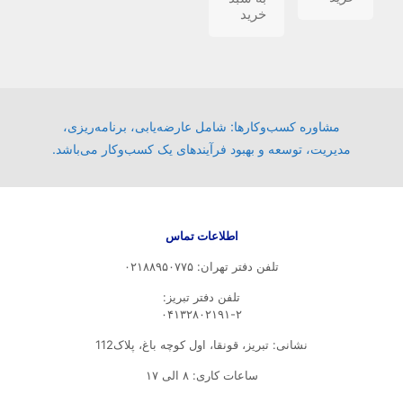
خرید
مشاوره کسب‌وکارها: شامل عارضه‌یابی، برنامه‌ریزی،
مدیریت، توسعه و بهبود فرآیندهای یک کسب‌وکار می‌باشد.
اطلاعات تماس
تلفن دفتر تهران: ۰۲۱۸۸۹۵۰۷۷۵
تلفن‌ دفتر تبریز:
۰۴۱۳۲۸۰۲۱۹۱-۲
نشانی: تبریز، قونقا، اول کوچه باغ، پلاک112
ساعات کاری: ۸ الی ۱۷