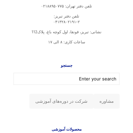
تلفن دفتر تهران: ۰۲۱۸۸۹۵۰۷۷۵
تلفن‌ دفتر تبریز:
۰۴۱۳۲۸۰۲۱۹۱-۲
نشانی: تبریز، قونقا، اول کوچه باغ، پلاک112
ساعات کاری: ۸ الی ۱۷
جستجو
مشاوره
شرکت در دوره‌های آموزشی
محصولات آموزشی