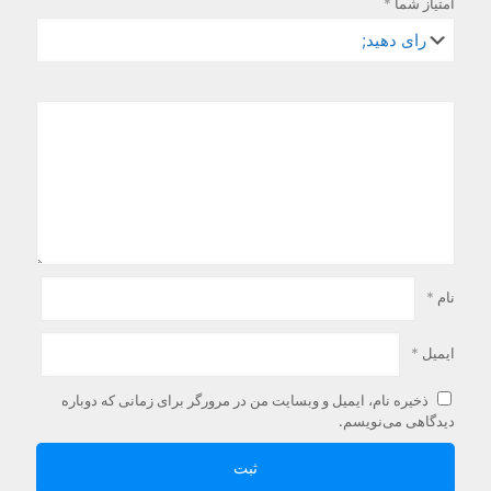
امتیاز شما
*
نام
*
ایمیل
*
ذخیره نام، ایمیل و وبسایت من در مرورگر برای زمانی که دوباره
دیدگاهی می‌نویسم.