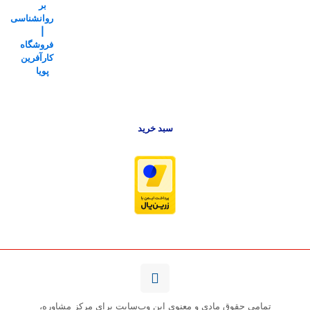
بود.
است.
سبد خرید
تمامی حقوق مادی و معنوی این وب‌سایت برای مرکز مشاوره،