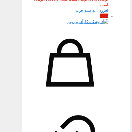
است.
افزودن به سبد خرید
حراج