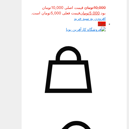
10,000
تومان
قیمت اصلی 10,000تومان
بود.
5,000
تومان
قیمت فعلی 5,000تومان است.
افزودن به سبد خرید
حراج