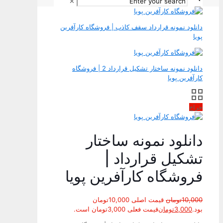
✕
دانلود نمونه قرارداد سقف کاذب | فروشگاه کارآفرین
پویا
دانلود نمونه ساختار تشکیل قرارداد 2 | فروشگاه
کارآفرین پویا
حراج
دانلود نمونه ساختار
تشکیل قرارداد |
فروشگاه کارآفرین پویا
10,000
تومان
قیمت اصلی 10,000تومان
بود.
3,000
تومان
قیمت فعلی 3,000تومان است.