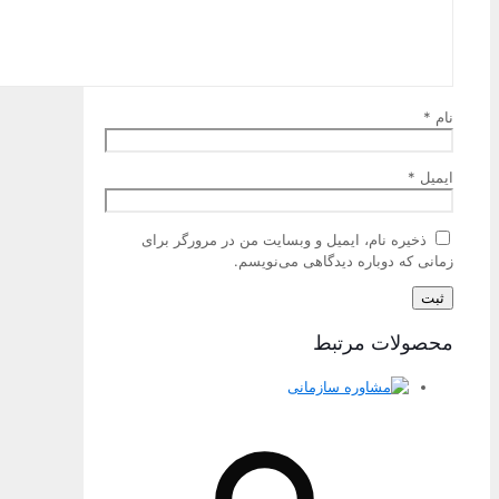
نام
*
ایمیل
*
ذخیره نام، ایمیل و وبسایت من در مرورگر برای
زمانی که دوباره دیدگاهی می‌نویسم.
محصولات مرتبط