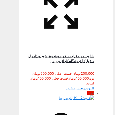
دانلود نمونه قرارداد خرید و فروش خودرو (اموال
منقول) | فروشگاه کارآفرین پویا
200,000
تومان
قیمت اصلی 200,000تومان
بود.
100,000
تومان
قیمت فعلی 100,000تومان
است.
افزودن به سبد خرید
حراج