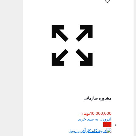
مشاوره سازمانی
10,000,000
تومان
افزودن به سبد خرید
حراج