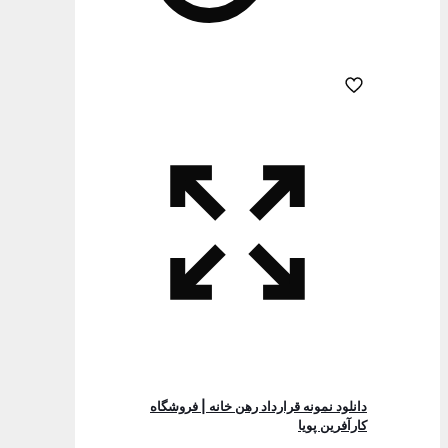
دانلود نمونه قرارداد رهن خانه | فروشگاه
کارآفرین پویا