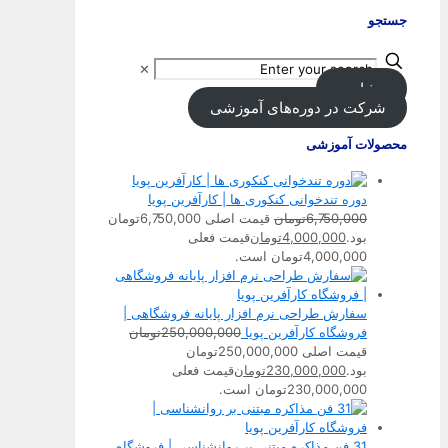
جستجو
✕
مشاوره
شرکت در دوره‌های آموزشی
محصولات آموزشی
دوره تندخوانی کنکوری ها | کارآفرین پویا
6,750,000
تومان
قیمت اصلی 6,750,000تومان
بود.
4,000,000
تومان
قیمت فعلی
4,000,000تومان است.
سفارش طراحی نرم افزار پایانه فروشگاهی |
فروشگاه کارآفرین پویا
250,000,000
تومان
قیمت اصلی 250,000,000تومان
بود.
230,000,000
تومان
قیمت فعلی
230,000,000تومان است.
31 فن مذاکره مبتنی بر روانشناسی | فروشگاه