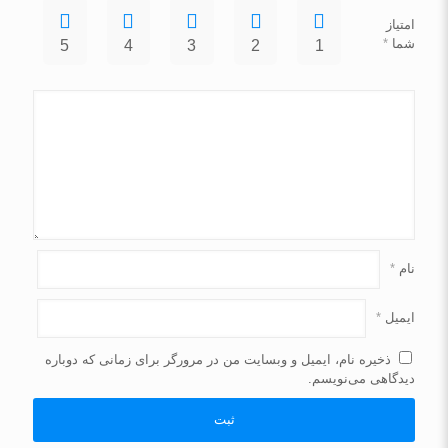
امتیاز
شما
*
5
4
3
2
1
نام
*
ایمیل
*
ذخیره نام، ایمیل و وبسایت من در مرورگر برای زمانی که دوباره
دیدگاهی می‌نویسم.