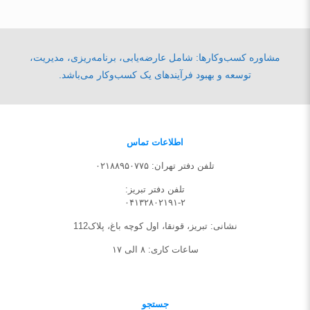
مشاوره کسب‌وکارها: شامل عارضه‌یابی، برنامه‌ریزی، مدیریت،
توسعه و بهبود فرآیندهای یک کسب‌وکار می‌باشد.
اطلاعات تماس
تلفن دفتر تهران: ۰۲۱۸۸۹۵۰۷۷۵
تلفن‌ دفتر تبریز:
۰۴۱۳۲۸۰۲۱۹۱-۲
نشانی: تبریز، قونقا، اول کوچه باغ، پلاک112
ساعات کاری: ۸ الی ۱۷
جستجو