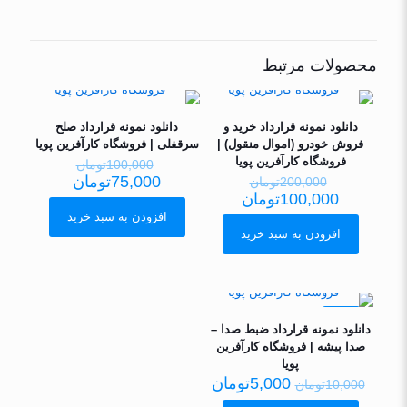
محصولات مرتبط
حراج
حراج
دانلود نمونه قرارداد خرید و
دانلود نمونه قرارداد صلح
فروش خودرو (اموال منقول) |
سرقفلی | فروشگاه کارآفرین پویا
فروشگاه کارآفرین پویا
100,000
تومان
75,000
تومان
200,000
تومان
100,000
تومان
افزودن به سبد خرید
افزودن به سبد خرید
حراج
دانلود نمونه قرارداد ضبط صدا –
صدا پیشه | فروشگاه کارآفرین
پویا
5,000
تومان
10,000
تومان