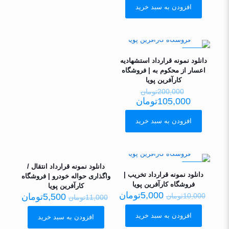
افزودن به سبد خرید
حراج
دانلود نمونه قرارداد استشهادیه
اعسار از محکوم به | فروشگاه
کارآفرین پویا
200,000
تومان
105,000
تومان
افزودن به سبد خرید
دانلود نمونه قرارداد انتقال /
حراج
حراج
دانلود نمونه قرارداد تخریب |
واگذاری حواله خودرو | فروشگاه
فروشگاه کارآفرین پویا
کارآفرین پویا
5,000
تومان
10,000
تومان
5,500
تومان
11,000
تومان
افزودن به سبد خرید
افزودن به سبد خرید