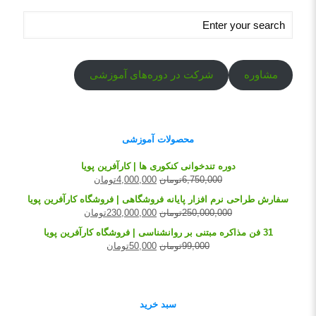
مشاوره
شرکت در دوره‌های آموزشی
محصولات آموزشی
دوره تندخوانی کنکوری ها | کارآفرین پویا
6,750,000
تومان
4,000,000
تومان
سفارش طراحی نرم افزار پایانه فروشگاهی | فروشگاه کارآفرین پویا
250,000,000
تومان
230,000,000
تومان
31 فن مذاکره مبتنی بر روانشناسی | فروشگاه کارآفرین پویا
99,000
تومان
50,000
تومان
سبد خرید