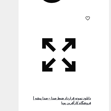
دانلود نمونه قرارداد ضبط صدا – صدا پیشه |
فروشگاه کارآفرین پویا