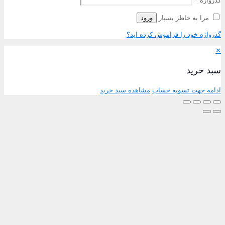
ذرواژه
*
مرا به خاطر بسپار
ورود
ذرواژه خود را فراموش کرده اید؟
بد خرید
دامه جهت تسویه حساب
مشاهده سبد خرید