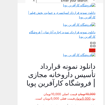
✕
دانلود نمونه قرارداد اسپانسری و حمایت پخش فیلم |
کارآفرین پویا
دانلود نمونه قرارداد تمدید اجاره آپارتمان | فروشگاه
کارآفرین پویا
حراج
دانلود نمونه قرارداد
تأسیس داروخانه مجازی
| فروشگاه کارآفرین پویا
10,000
تومان
قیمت اصلی 10,000تومان
بود.
5,000
تومان
قیمت فعلی 5,000تومان است.