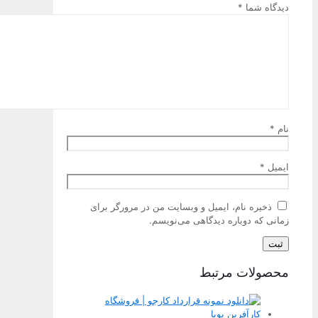
دیدگاه شما
*
نام
*
ایمیل
*
ذخیره نام، ایمیل و وبسایت من در مرورگر برای
زمانی که دوباره دیدگاهی می‌نویسم.
محصولات مرتبط