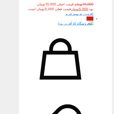
10,000
تومان
قیمت اصلی 10,000تومان
بود.
5,000
تومان
قیمت فعلی 5,000تومان است.
افزودن به سبد خرید
حراج