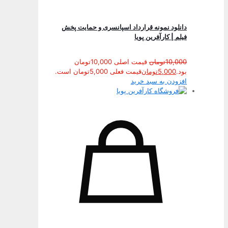
دانلود نمونه قرارداد اسپانسری و حمایت پخش
فیلم | کارآفرین پویا
10,000
تومان
قیمت اصلی 10,000تومان
بود.
5,000
تومان
قیمت فعلی 5,000تومان است.
افزودن به سبد خرید