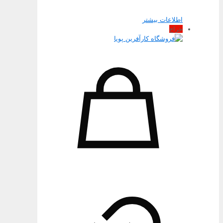
اطلاعات بیشتر
حراج