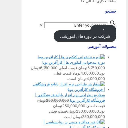
ساعات کاری: ۸ الی ۱۷
جستجو
✕
مشاوره
شرکت در دوره‌های آموزشی
محصولات آموزشی
دوره تندخوانی کنکوری ها | کارآفرین پویا
6,750,000
تومان
قیمت اصلی 6,750,000تومان
بود.
4,000,000
تومان
قیمت فعلی
4,000,000تومان است.
سفارش طراحی نرم افزار پایانه فروشگاهی |
فروشگاه کارآفرین پویا
250,000,000
تومان
قیمت اصلی 250,000,000تومان
بود.
230,000,000
تومان
قیمت فعلی
230,000,000تومان است.