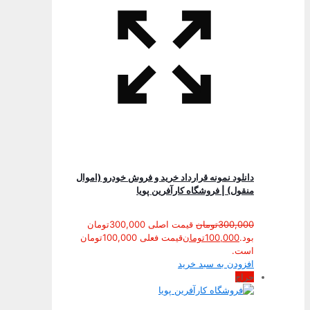
دانلود نمونه قرارداد خرید و فروش خودرو (اموال
منقول) | فروشگاه کارآفرین پویا
300,000
تومان
قیمت اصلی 300,000تومان
بود.
100,000
تومان
قیمت فعلی 100,000تومان
است.
افزودن به سبد خرید
حراج