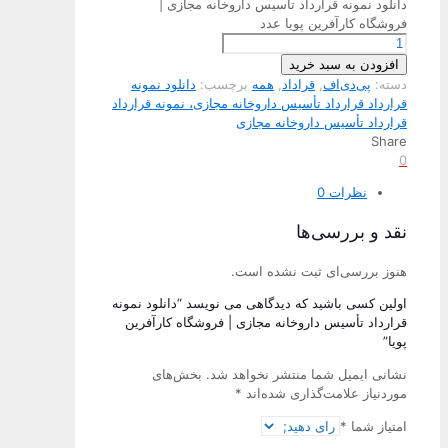
دانلود نمونه قرارداد تأسیس داروخانه مجازی |
فروشگاه کارآفرین پویا عدد
افزودن به سبد خرید
دسته:
پی‌دی‌اف
,
قراداد
,
همه
برچسب:
دانلود نمونه
قرارداد قرارداد تأسیس داروخانه مجازی، نمونه قرارداد
قرارداد تأسیس داروخانه مجازی
Share
0
نظرات
0
نقد و بررسی‌ها
هنوز بررسی‌ای ثبت نشده است.
اولین کسی باشید که دیدگاهی می نویسد “دانلود نمونه
قرارداد تأسیس داروخانه مجازی | فروشگاه کارآفرین
پویا”
نشانی ایمیل شما منتشر نخواهد شد.
بخش‌های
موردنیاز علامت‌گذاری شده‌اند
*
امتیاز شما
*