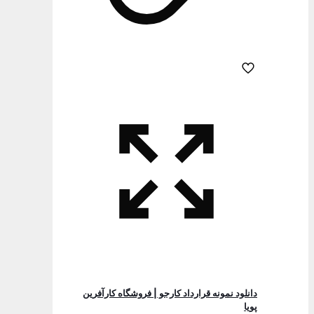
دانلود نمونه قرارداد کارجو | فروشگاه کارآفرین
پویا