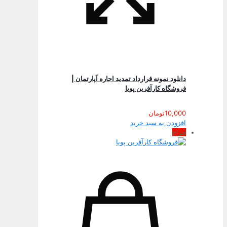
دانلود نمونه قرارداد تمدید اجاره آپارتمان |
فروشگاه کارآفرین پویا
10,000
تومان
افزودن به سبد خرید
حراج