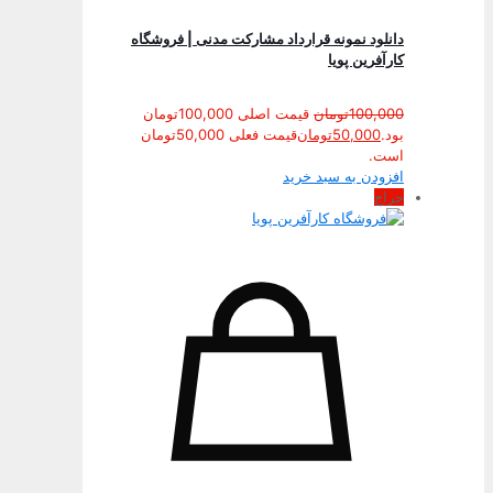
دانلود نمونه قرارداد مشارکت مدنی | فروشگاه
کارآفرین پویا
100,000
تومان
قیمت اصلی 100,000تومان
بود.
50,000
تومان
قیمت فعلی 50,000تومان
است.
افزودن به سبد خرید
حراج