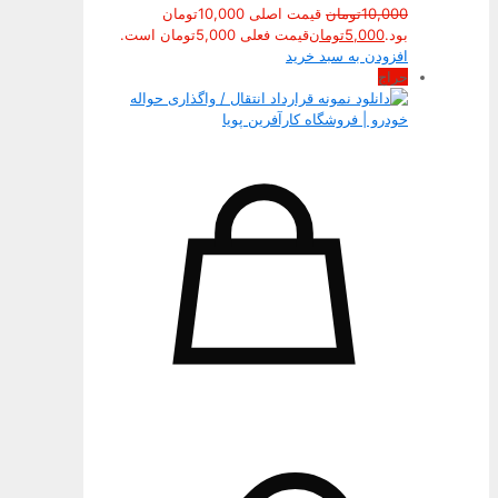
10,000
تومان
قیمت اصلی 10,000تومان
بود.
5,000
تومان
قیمت فعلی 5,000تومان است.
افزودن به سبد خرید
حراج