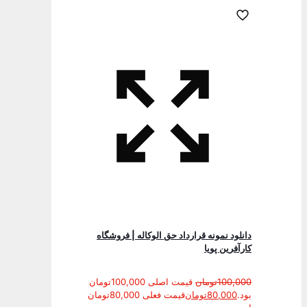
دانلود نمونه قرارداد حق الوكاله | فروشگاه
کارآفرین پویا
100,000
تومان
قیمت اصلی 100,000تومان
بود.
80,000
تومان
قیمت فعلی 80,000تومان