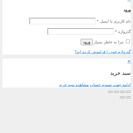
رود
ام کاربری یا ایمیل
*
ذرواژه
*
مرا به خاطر بسپار
ورود
ذرواژه خود را فراموش کرده اید؟
بد خرید
دامه جهت تسویه حساب
مشاهده سبد خرید