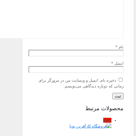
نام
*
ایمیل
*
ذخیره نام، ایمیل و وبسایت من در مرورگر برای
زمانی که دوباره دیدگاهی می‌نویسم.
محصولات مرتبط
حراج