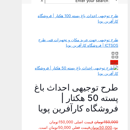
✕
طرح توجیهی احداث باغ پسته 100 هکتار | فروشگاه
کارآفرین پویا
طرح توجيهی جهت خرید مکان و تجهيزات فنی طرح
ICTSOS | فروشگاه کارآفرین پویا
حراج
طرح توجیهی احداث باغ
پسته 50 هکتار |
فروشگاه کارآفرین پویا
150,000
تومان
قیمت اصلی 150,000تومان
بود.
50,000
تومان
قیمت فعلی 50,000تومان است.