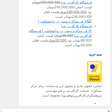
فروشگاه کارآفرین پویا
250,000,000
تومان
قیمت اصلی 250,000,000تومان
بود.
230,000,000
تومان
قیمت فعلی
230,000,000تومان است.
31 فن مذاکره مبتنی بر روانشناسی | فروشگاه
کارآفرین پویا
99,000
تومان
قیمت اصلی
99,000تومان بود.
50,000
تومان
قیمت فعلی
50,000تومان است.
سبد خرید
تمامی حقوق مادی و معنوی این وب‌سایت برای مرکز
مشاوره، خدمات کارآفرینی و فنی‌مهندسی
پژوهشگران‌کارآفرین‌موفق‌پویا محفوظ است.