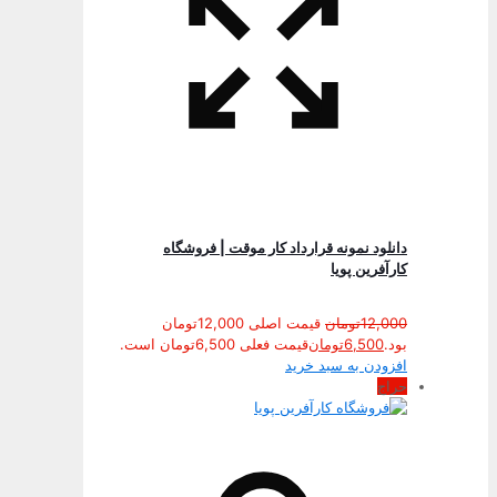
دانلود نمونه قرارداد کار موقت | فروشگاه
کارآفرین پویا
12,000
تومان
قیمت اصلی 12,000تومان
بود.
6,500
تومان
قیمت فعلی 6,500تومان است.
افزودن به سبد خرید
حراج