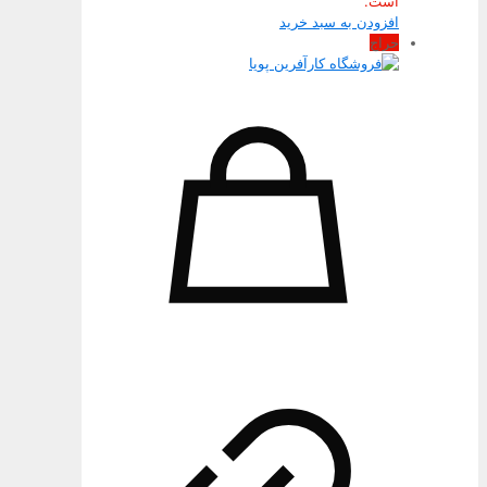
است.
افزودن به سبد خرید
حراج