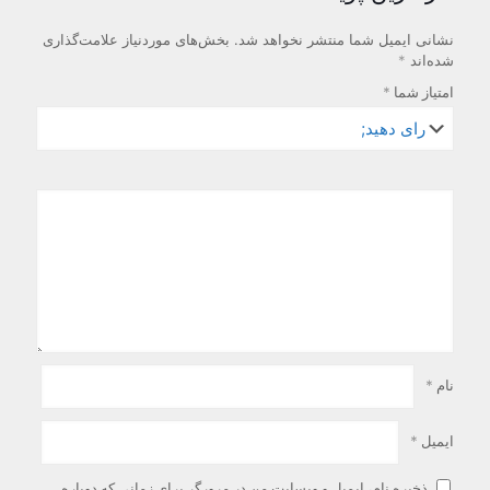
نشانی ایمیل شما منتشر نخواهد شد.
بخش‌های موردنیاز علامت‌گذاری
شده‌اند
*
امتیاز شما
*
نام
*
ایمیل
*
ذخیره نام، ایمیل و وبسایت من در مرورگر برای زمانی که دوباره