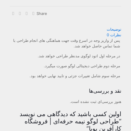
فروشگاه
کارآفرین
پویا
Share
عدد
توضیحات
نظرات
0
پس از واریز وجه در اسرع وقت جهت هماهنگی های انجام طراحی با
شما تماس حاصل خواهد شد.
در مرحله اول اتود لوگوی مدنظر طراحی خواهد شد.
مرحله دوم طراحی دیجیتالی لوگو صورت میگیرد.
مرحله سوم شامل تغییرات جزئی و تایید نهایی خواهد بود.
نقد و بررسی‌ها
هنوز بررسی‌ای ثبت نشده است.
اولین کسی باشید که دیدگاهی می نویسد
“طراحی لوگو نیمه حرفه‌ای | فروشگاه
کارآفرین پویا”