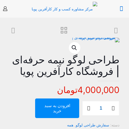
طراحی لوگو نیمه حرفه‌ای
| فروشگاه کارآفرین پویا
4,000,000
تومان
طراحی
افزودن به سبد
لوگو
خرید
نیمه
حرفه‌ای
|
دسته:
سفارش طراحی لوگو
,
همه