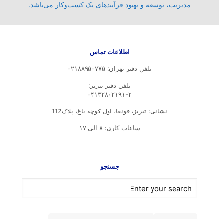
مدیریت، توسعه و بهبود فرآیندهای یک کسب‌وکار می‌باشد.
اطلاعات تماس
تلفن دفتر تهران: ۰۲۱۸۸۹۵۰۷۷۵
تلفن‌ دفتر تبریز:
۰۴۱۳۲۸۰۲۱۹۱-۲
نشانی: تبریز، قونقا، اول کوچه باغ، پلاک112
ساعات کاری: ۸ الی ۱۷
جستجو