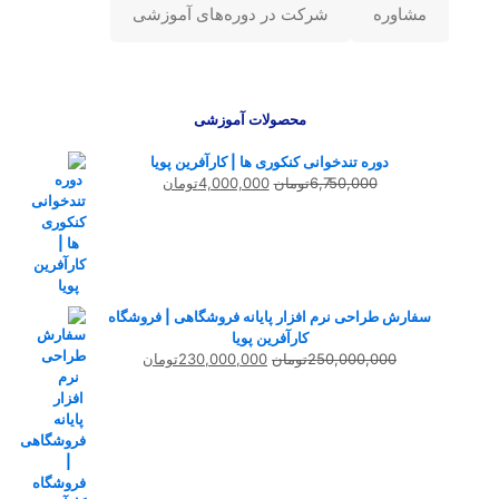
مشاوره
شرکت در دوره‌های آموزشی
محصولات آموزشی
دوره تندخوانی کنکوری ها | کارآفرین پویا
قیمت
قیمت
6,750,000
تومان
4,000,000
تومان
اصلی
فعلی
6,750,000تومان
4,000,000تومان
بود.
است.
سفارش طراحی نرم افزار پایانه فروشگاهی | فروشگاه
کارآفرین پویا
قیمت
قیمت
250,000,000
تومان
230,000,000
تومان
اصلی
فعلی
250,000,000تومان
230,000,000تومان
بود.
است.