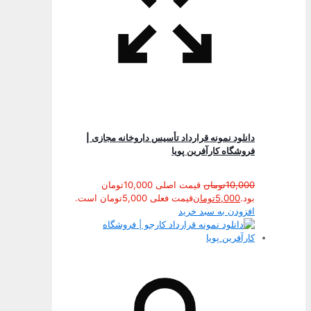
دانلود نمونه قرارداد تأسیس داروخانه مجازی |
فروشگاه کارآفرین پویا
10,000
تومان
قیمت اصلی 10,000تومان
بود.
5,000
تومان
قیمت فعلی 5,000تومان است.
افزودن به سبد خرید