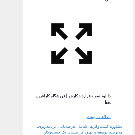
دانلود نمونه قرارداد کارجو | فروشگاه کارآفرین
پویا
اطلاعات بیشتر
مشاوره کسب‌وکارها: شامل عارضه‌یابی، برنامه‌ریزی،
مدیریت، توسعه و بهبود فرآیندهای یک کسب‌وکار