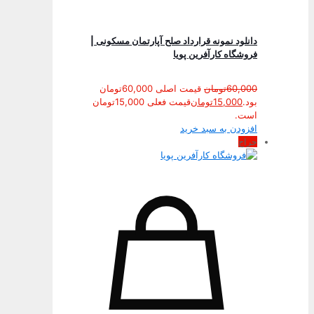
دانلود نمونه قرارداد صلح آپارتمان مسکونی |
فروشگاه کارآفرین پویا
60,000
تومان
قیمت اصلی 60,000تومان
بود.
15,000
تومان
قیمت فعلی 15,000تومان
است.
افزودن به سبد خرید
حراج