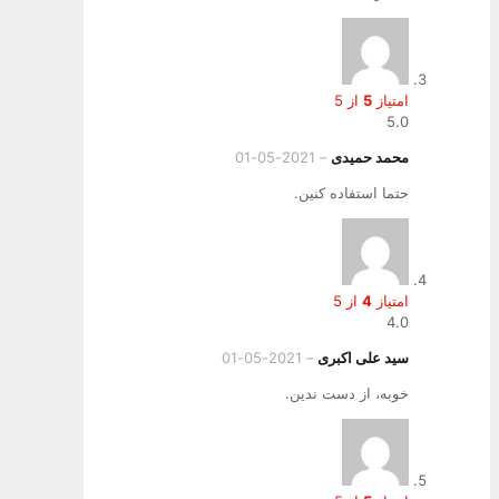
امتیاز
5
از 5
5.0
محمد حمیدی
–
2021-05-01
حتما استفاده کنین.
امتیاز
4
از 5
4.0
سید علی اکبری
–
2021-05-01
خوبه، از دست ندین.