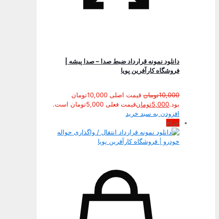
دانلود نمونه قرارداد ضبط صدا – صدا پیشه |
فروشگاه کارآفرین پویا
10,000
تومان
قیمت اصلی 10,000تومان
بود.
5,000
تومان
قیمت فعلی 5,000تومان است.
افزودن به سبد خرید
حراج