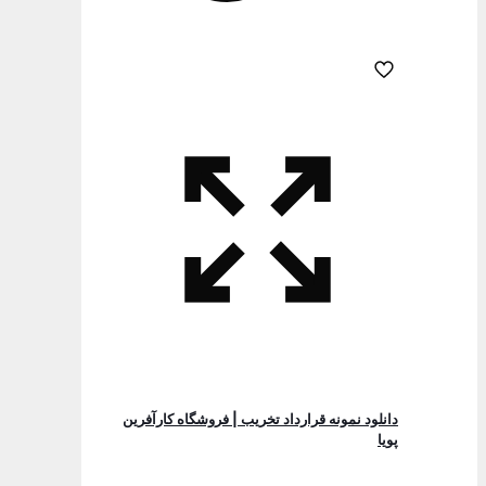
دانلود نمونه قرارداد تخریب | فروشگاه کارآفرین
پویا