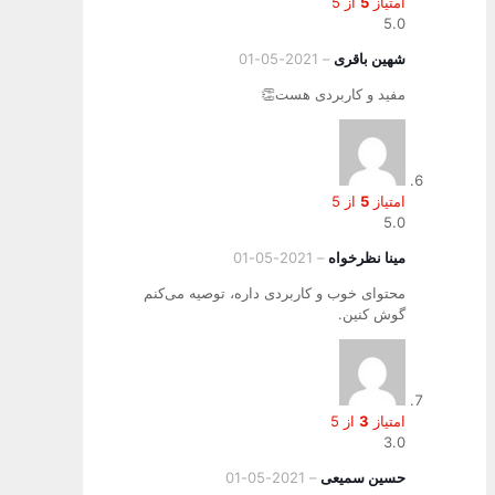
امتیاز
5
از 5
5.0
شهین باقری
–
2021-05-01
مفید و کاربردی هست👏
امتیاز
5
از 5
5.0
مینا نظرخواه
–
2021-05-01
محتوای خوب و کاربردی داره، توصیه می‌کنم
گوش کنین.
امتیاز
3
از 5
3.0
حسین سمیعی
–
2021-05-01