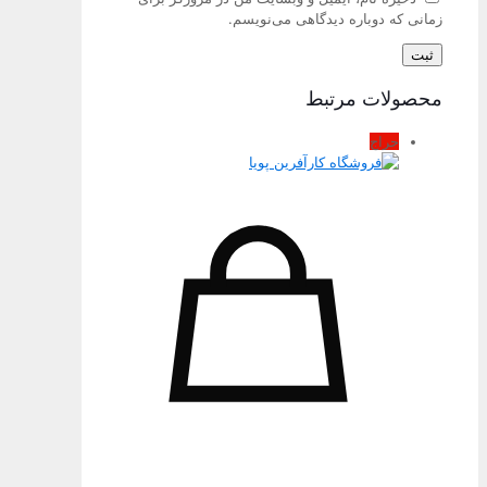
زمانی که دوباره دیدگاهی می‌نویسم.
محصولات مرتبط
حراج