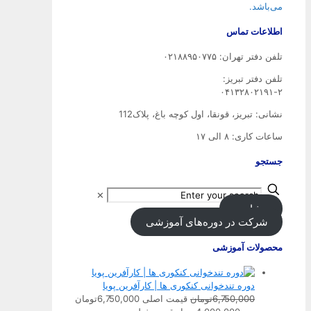
می‌باشد.
اطلاعات تماس
تلفن دفتر تهران: ۰۲۱۸۸۹۵۰۷۷۵
تلفن‌ دفتر تبریز:
۰۴۱۳۲۸۰۲۱۹۱-۲
نشانی: تبریز، قونقا، اول کوچه باغ، پلاک112
ساعات کاری: ۸ الی ۱۷
جستجو
✕
مشاوره
شرکت در دوره‌های آموزشی
محصولات آموزشی
دوره تندخوانی کنکوری ها | کارآفرین پویا
6,750,000
تومان
قیمت اصلی 6,750,000تومان