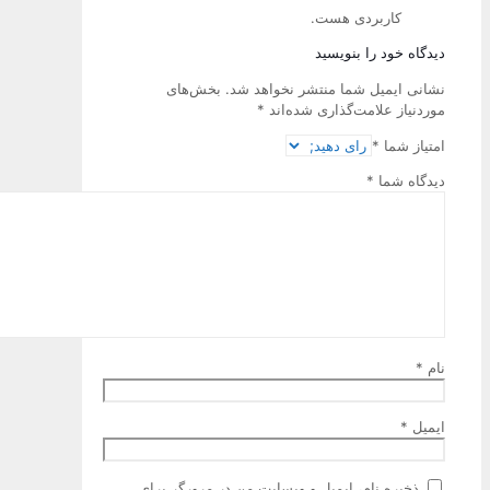
کاربردی هست.
دیدگاه خود را بنویسید
نشانی ایمیل شما منتشر نخواهد شد.
بخش‌های
موردنیاز علامت‌گذاری شده‌اند
*
امتیاز شما
*
دیدگاه شما
*
نام
*
ایمیل
*
ذخیره نام، ایمیل و وبسایت من در مرورگر برای