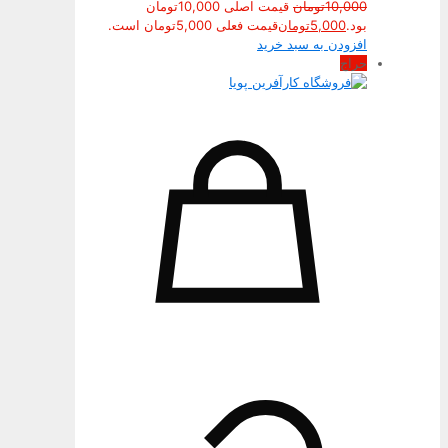
10,000
تومان
قیمت اصلی 10,000تومان
بود.
5,000
تومان
قیمت فعلی 5,000تومان است.
افزودن به سبد خرید
حراج