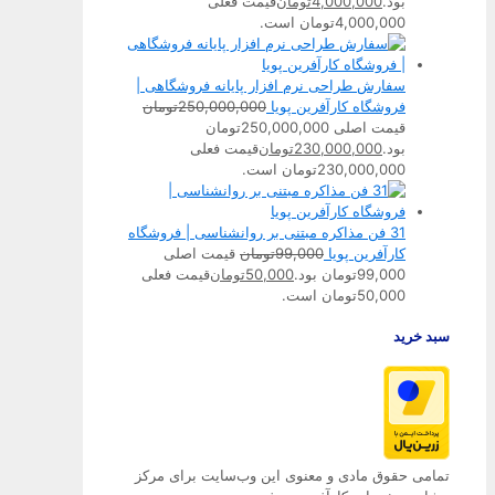
بود.
4,000,000
تومان
قیمت فعلی
4,000,000تومان است.
سفارش طراحی نرم افزار پایانه فروشگاهی |
فروشگاه کارآفرین پویا
250,000,000
تومان
قیمت اصلی 250,000,000تومان
بود.
230,000,000
تومان
قیمت فعلی
230,000,000تومان است.
31 فن مذاکره مبتنی بر روانشناسی | فروشگاه
کارآفرین پویا
99,000
تومان
قیمت اصلی
99,000تومان بود.
50,000
تومان
قیمت فعلی
50,000تومان است.
سبد خرید
تمامی حقوق مادی و معنوی این وب‌سایت برای مرکز