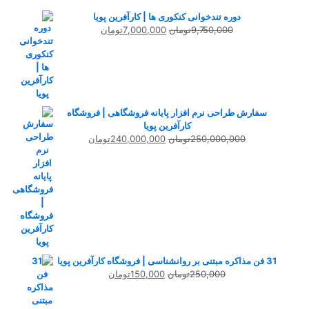
دوره تندخوانی کنکوری ها | کارآفرین پویا
قیمت
قیمت
9,750,000
تومان
7,000,000
تومان
اصلی
فعلی
9,750,000تومان
7,000,000تومان
بود.
است.
سفارش طراحی نرم افزار پایانه فروشگاهی | فروشگاه
کارآفرین پویا
قیمت
قیمت
250,000,000
تومان
240,000,000
تومان
اصلی
فعلی
250,000,000تومان
240,000,000تومان
بود.
است.
31 فن مذاکره مبتنی بر روانشناسی | فروشگاه کارآفرین پویا
قیمت
قیمت
250,000
تومان
150,000
تومان
اصلی
فعلی
250,000تومان
150,000تومان