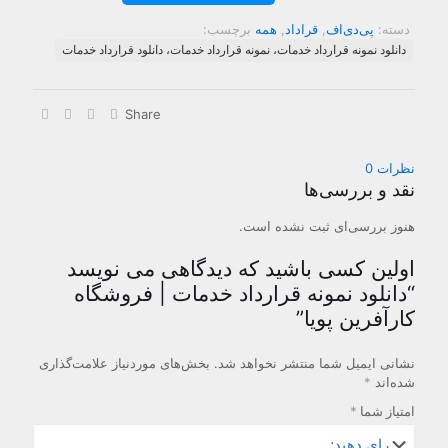
خدمات
|
دسته:
پی‌دی‌اف
,
قراداد
,
همه
برچسب:
فروشگاه
دانلود نمونه قرارداد خدمات، نمونه قرارداد خدمات، دانلود قرارداد خدمات
کارآفرین
پویا
عدد
Share
نظرات
0
نقد و بررسی‌ها
هنوز بررسی‌ای ثبت نشده است.
اولین کسی باشید که دیدگاهی می نویسد
“دانلود نمونه قرارداد خدمات | فروشگاه
کارآفرین پویا”
نشانی ایمیل شما منتشر نخواهد شد.
بخش‌های موردنیاز علامت‌گذاری
شده‌اند
*
امتیاز شما
*