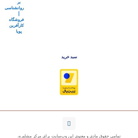
بود.
است.
سبد خرید
تمامی حقوق مادی و معنوی این وب‌سایت برای مرکز مشاوره،