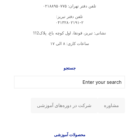
تلفن دفتر تهران: ۰۲۱۸۸۹۵۰۷۷۵
تلفن‌ دفتر تبریز:
۰۴۱۳۲۸۰۲۱۹۱-۲
نشانی: تبریز، قونقا، اول کوچه باغ، پلاک112
ساعات کاری: ۸ الی ۱۷
جستجو
مشاوره
شرکت در دوره‌های آموزشی
محصولات آموزشی