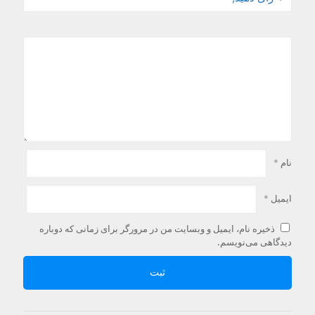
نام
*
ایمیل
*
ذخیره نام، ایمیل و وبسایت من در مرورگر برای زمانی که دوباره
دیدگاهی می‌نویسم.