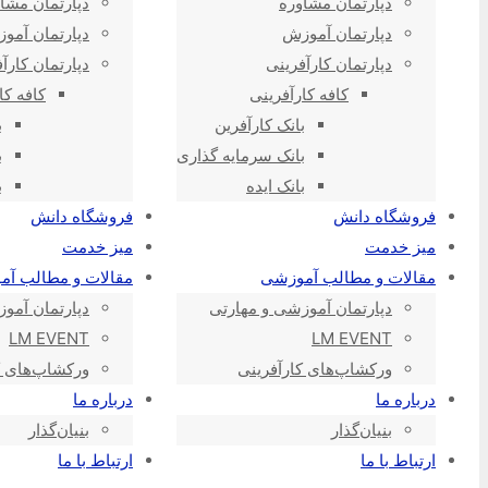
دپارتمان مشاوره
دپارتمان مشا
دپارتمان آموزش
دپارتمان آمو
دپارتمان کارآفرینی
دپارتمان کارآ
کافه کارآفرینی
کافه کا
بانک کارآفرین
ب
بانک سرمایه گذاری
ب
بانک ایده
ب
فروشگاه دانش
فروشگاه دانش
میز خدمت
میز خدمت
مقالات و مطالب آموزشی
مقالات و مطالب آ
دپارتمان آموزشی و مهارتی
دپارتمان آمو
LM EVENT
LM EVENT
ورکشاپ‌های کارآفرینی
ورکشاپ‌های ک
درباره ما
درباره ما
بنیان‌گذار
بنیان‌گذار
ارتباط با ما
ارتباط با ما