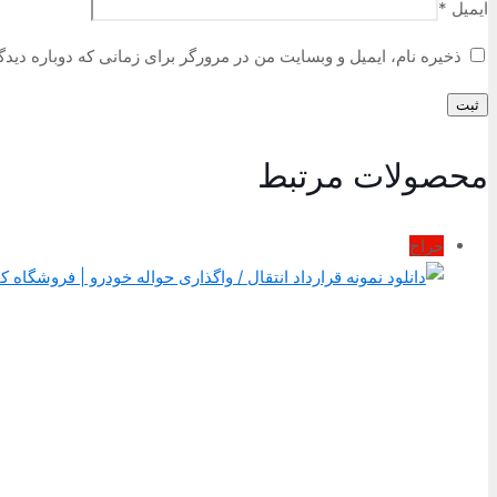
ایمیل
*
ذخیره نام، ایمیل و وبسایت من در مرورگر برای زمانی که دوباره دید
محصولات مرتبط
حراج