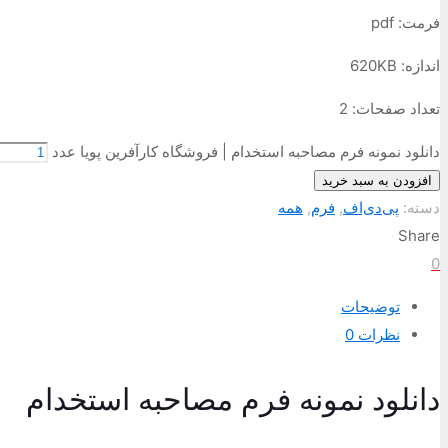
فرمت: pdf
اندازه: 620KB
تعداد صفحات: 2
دانلود نمونه فرم مصاحبه استخدام | فروشگاه کارآفرین پویا عدد
افزودن به سبد خرید
دسته:
پی‌دی‌اف
,
فرم
,
همه
Share
0
توضیحات
نظرات
0
دانلود نمونه فرم مصاحبه استخدام