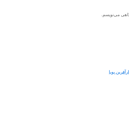
گاهی می‌نویسم.