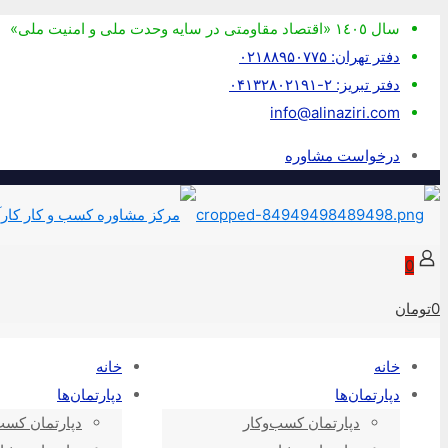
سال ١٤٠٥ «اقتصاد مقاومتی در سايه وحدت ملی و امنيت ملی»
دفتر تهران: ۰۲۱۸۸۹۵۰۷۷۵
دفتر تبریز: ۲-۰۴۱۳۲۸۰۲۱۹۱
info@alinaziri.com
درخواست مشاوره
0
0تومان
خانه
خانه
دپارتمان‌ها
دپارتمان‌ها
دپارتمان کسب‌وکار
دپارتمان کسب