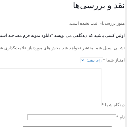
نقد و بررسی‌ها
هنوز بررسی‌ای ثبت نشده است.
اولین کسی باشید که دیدگاهی می نویسد “دانلود نمونه فرم مصاحبه استخد
نشانی ایمیل شما منتشر نخواهد شد.
بخش‌های موردنیاز علامت‌گذاری شد
امتیاز شما
*
دیدگاه شما
*
نام
*