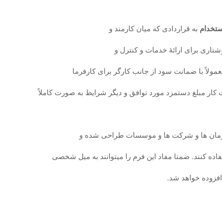
تخدام
به قراردادی که میان کارمند و
تاری برای ارائهٔ خدمات و کنترل و
مولاً با ضمانت سود از جانب کارگر برای کارفرما
 کار مبلغ دستمزد مورد توافق و دیگر شرایط به صورت کاملاً
 سازمان ها و شرکت ها و موسسات طراحی شده و
افزوده خواهد شد.