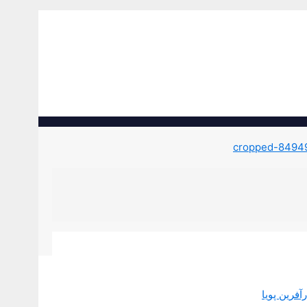
فرین پویا