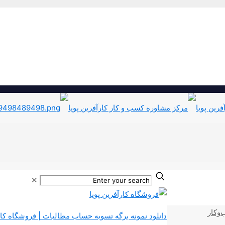
✕
‌وکار
دانلود نمونه برگه تسویه حساب مطالبات | فروشگاه کارآ