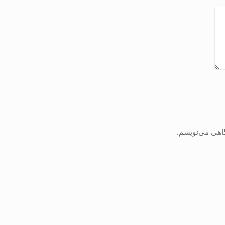
گاهی می‌نویسم.