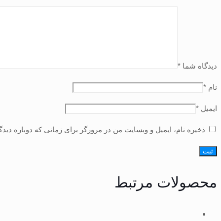
دیدگاه شما
*
نام
*
ایمیل
*
ذخیره نام، ایمیل و وبسایت من در مرورگر برای زمانی که دوباره دید
محصولات مرتبط