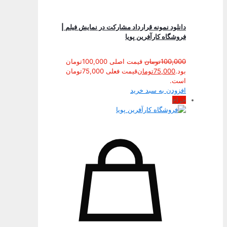
دانلود نمونه قرارداد مشارکت در نمایش فیلم |
فروشگاه کارآفرین پویا
100,000
تومان
قیمت اصلی 100,000تومان
بود.
75,000
تومان
قیمت فعلی 75,000تومان
است.
افزودن به سبد خرید
حراج