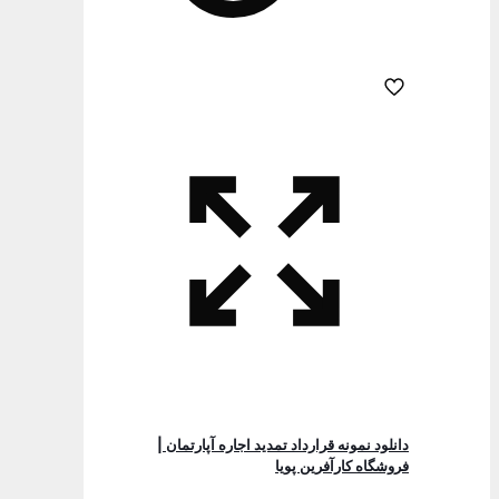
دانلود نمونه قرارداد تمدید اجاره آپارتمان |
فروشگاه کارآفرین پویا