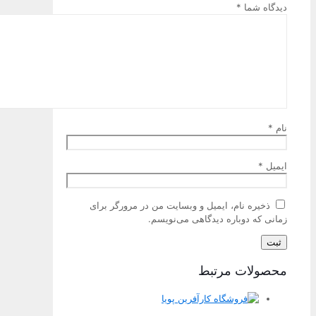
دیدگاه شما
*
نام
*
ایمیل
*
ذخیره نام، ایمیل و وبسایت من در مرورگر برای
زمانی که دوباره دیدگاهی می‌نویسم.
محصولات مرتبط