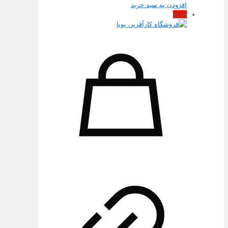
افزودن به سبد خرید
حراج