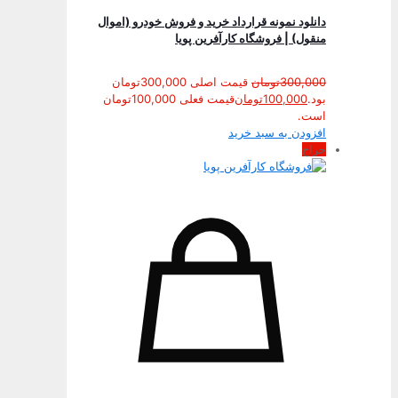
دانلود نمونه قرارداد خرید و فروش خودرو (اموال
منقول) | فروشگاه کارآفرین پویا
300,000
تومان
قیمت اصلی 300,000تومان
بود.
100,000
تومان
قیمت فعلی 100,000تومان
است.
افزودن به سبد خرید
حراج