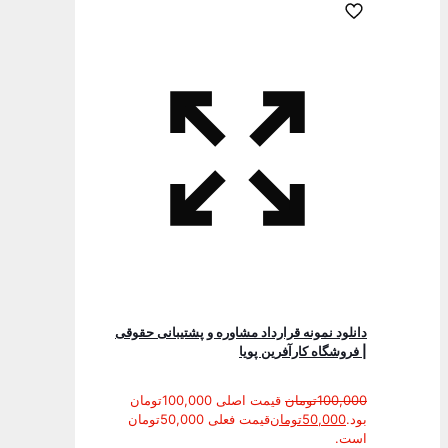
دانلود نمونه قرارداد مشاوره و پشتیبانی حقوقی
| فروشگاه کارآفرین پویا
100,000
تومان
قیمت اصلی 100,000تومان
بود.
50,000
تومان
قیمت فعلی 50,000تومان
است.