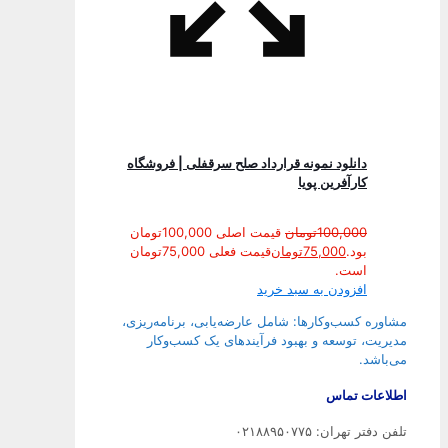
دانلود نمونه قرارداد صلح سرقفلی | فروشگاه
کارآفرین پویا
100,000
تومان
قیمت اصلی 100,000تومان
بود.
75,000
تومان
قیمت فعلی 75,000تومان
است.
افزودن به سبد خرید
مشاوره کسب‌وکارها: شامل عارضه‌یابی، برنامه‌ریزی،
مدیریت، توسعه و بهبود فرآیندهای یک کسب‌وکار
می‌باشد.
اطلاعات تماس
تلفن دفتر تهران: ۰۲۱۸۸۹۵۰۷۷۵