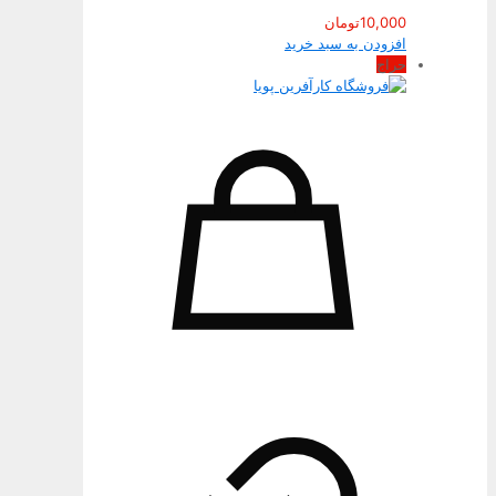
10,000
تومان
افزودن به سبد خرید
حراج