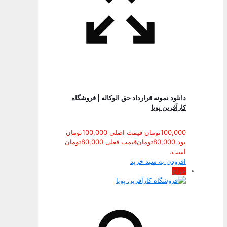
دانلود نمونه قرارداد حق الوكاله | فروشگاه
کارآفرین پویا
100,000
تومان
قیمت اصلی 100,000تومان
بود.
80,000
تومان
قیمت فعلی 80,000تومان
است.
افزودن به سبد خرید
حراج