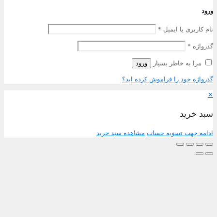
رود
ام کاربری یا ایمیل
*
ذرواژه
*
مرا به خاطر بسپار
ورود
ذرواژه خود را فراموش کرده اید؟
بد خرید
دامه جهت تسویه حساب
مشاهده سبد خرید