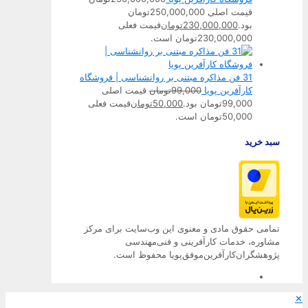
قیمت اصلی 250,000,000تومان
بود.
230,000,000
تومان
قیمت فعلی
230,000,000تومان است.
31 فن مذاکره مبتنی بر روانشناسی | فروشگاه
کارآفرین پویا
99,000
تومان
قیمت اصلی
99,000تومان بود.
50,000
تومان
قیمت فعلی
50,000تومان است.
سبد خرید
تمامی حقوق مادی و معنوی این وب‌سایت برای مرکز
مشاوره، خدمات کارآفرینی و فنی‌مهندسی
پژوهشگران‌کارآفرین‌موفق‌پویا محفوظ است.