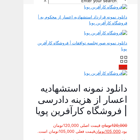
✕
دانلود نمونه قرارداد استشهادیه اعسار از محکوم به |
فروشگاه کارآفرین پویا
دانلود نمونه صورتجلسه توافقات | فروشگاه کارآفرین
پویا
حراج
دانلود نمونه استشهادیه
اعسار از هزینه دادرسی
| فروشگاه کارآفرین پویا
120,000
تومان
قیمت اصلی 120,000تومان
بود.
105,000
تومان
قیمت فعلی 105,000تومان است.