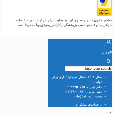
می حقوق مادی و معنوی این وب‌سایت برای مرکز مشاوره، خدمات
آفرینی و فنی‌مهندسی پژوهشگران‌کارآفرین‌موفق‌پویا محفوظ است.
0
سال ۱۴۰٤ «سال سرمایه‌گذاری برای
تولید»
دفتر تهران: ۰۲۱۸۸۹۵۰۷۷۵
دفتر تبریز: ۲-۰۴۱۳۲۸۰۲۱۹۱
info@alinaziri.com
درخواست مشاوره