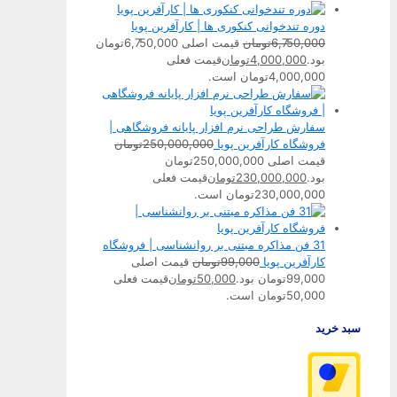
دوره تندخوانی کنکوری ها | کارآفرین پویا
6,750,000
تومان
قیمت اصلی 6,750,000تومان
بود.
4,000,000
تومان
قیمت فعلی
4,000,000تومان است.
سفارش طراحی نرم افزار پایانه فروشگاهی |
فروشگاه کارآفرین پویا
250,000,000
تومان
قیمت اصلی 250,000,000تومان
بود.
230,000,000
تومان
قیمت فعلی
230,000,000تومان است.
31 فن مذاکره مبتنی بر روانشناسی | فروشگاه
کارآفرین پویا
99,000
تومان
قیمت اصلی
99,000تومان بود.
50,000
تومان
قیمت فعلی
50,000تومان است.
سبد خرید