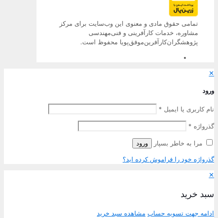
تمامی حقوق مادی و معنوی این وب‌سایت برای مرکز
مشاوره، خدمات کارآفرینی و فنی‌مهندسی
پژوهشگران‌کارآفرین‌موفق‌پویا محفوظ است.
✕
ورود
نام کاربری یا ایمیل
*
گذرواژه
*
مرا به خاطر بسپار
ورود
گذرواژه خود را فراموش کرده اید؟
✕
سبد خرید
ادامه جهت تسویه حساب
مشاهده سبد خرید