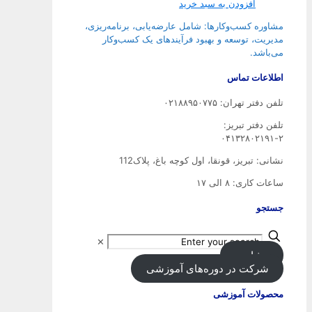
افزودن به سبد خرید
مشاوره کسب‌وکارها: شامل عارضه‌یابی، برنامه‌ریزی،
مدیریت، توسعه و بهبود فرآیندهای یک کسب‌وکار
می‌باشد.
اطلاعات تماس
تلفن دفتر تهران: ۰۲۱۸۸۹۵۰۷۷۵
تلفن‌ دفتر تبریز:
۰۴۱۳۲۸۰۲۱۹۱-۲
نشانی: تبریز، قونقا، اول کوچه باغ، پلاک112
ساعات کاری: ۸ الی ۱۷
جستجو
✕
مشاوره
شرکت در دوره‌های آموزشی
محصولات آموزشی