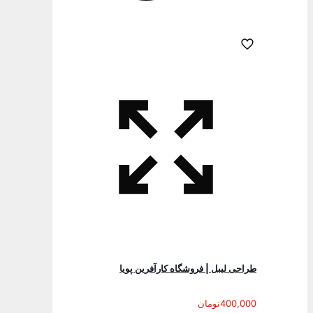
طراحی لیبل | فروشگاه کارآفرین پویا
400,000
تومان