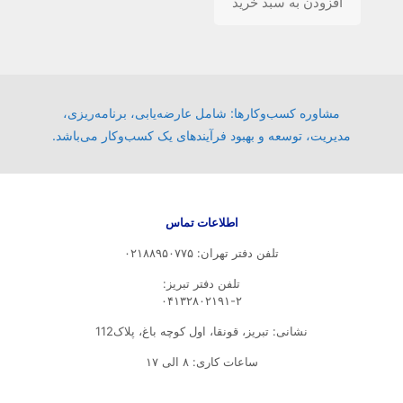
افزودن به سبد خرید
بود.
است.
مشاوره کسب‌وکارها: شامل عارضه‌یابی، برنامه‌ریزی،
مدیریت، توسعه و بهبود فرآیندهای یک کسب‌وکار می‌باشد.
اطلاعات تماس
تلفن دفتر تهران: ۰۲۱۸۸۹۵۰۷۷۵
تلفن‌ دفتر تبریز:
۰۴۱۳۲۸۰۲۱۹۱-۲
نشانی: تبریز، قونقا، اول کوچه باغ، پلاک112
ساعات کاری: ۸ الی ۱۷