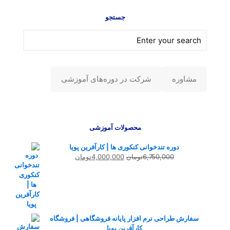
جستجو
مشاوره
شرکت در دوره‌های آموزشی
محصولات آموزشی
دوره تندخوانی کنکوری ها | کارآفرین پویا
قیمت
قیمت
6,750,000
تومان
4,000,000
تومان
اصلی
فعلی
6,750,000تومان
4,000,000تومان
بود.
است.
سفارش طراحی نرم افزار پایانه فروشگاهی | فروشگاه
کارآفرین پویا