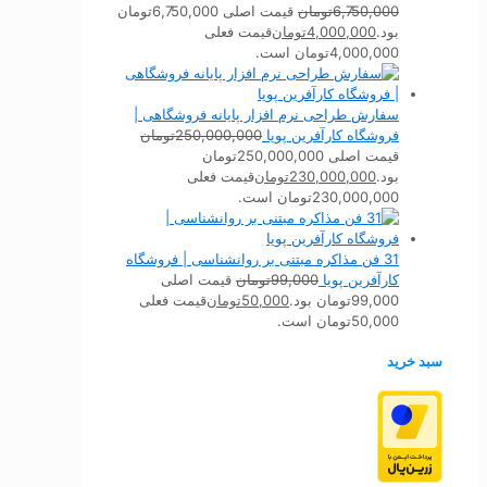
6,750,000
تومان
قیمت اصلی 6,750,000تومان
بود.
4,000,000
تومان
قیمت فعلی
4,000,000تومان است.
سفارش طراحی نرم افزار پایانه فروشگاهی |
فروشگاه کارآفرین پویا
250,000,000
تومان
قیمت اصلی 250,000,000تومان
بود.
230,000,000
تومان
قیمت فعلی
230,000,000تومان است.
31 فن مذاکره مبتنی بر روانشناسی | فروشگاه
کارآفرین پویا
99,000
تومان
قیمت اصلی
99,000تومان بود.
50,000
تومان
قیمت فعلی
50,000تومان است.
سبد خرید