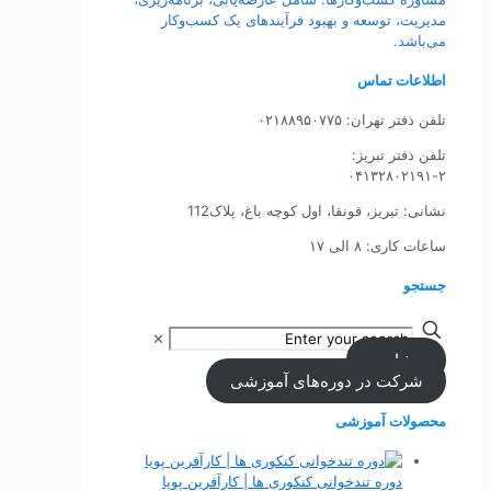
مدیریت، توسعه و بهبود فرآیندهای یک کسب‌وکار
می‌باشد.
اطلاعات تماس
تلفن دفتر تهران: ۰۲۱۸۸۹۵۰۷۷۵
تلفن‌ دفتر تبریز:
۰۴۱۳۲۸۰۲۱۹۱-۲
نشانی: تبریز، قونقا، اول کوچه باغ، پلاک112
ساعات کاری: ۸ الی ۱۷
جستجو
✕
مشاوره
شرکت در دوره‌های آموزشی
محصولات آموزشی
دوره تندخوانی کنکوری ها | کارآفرین پویا