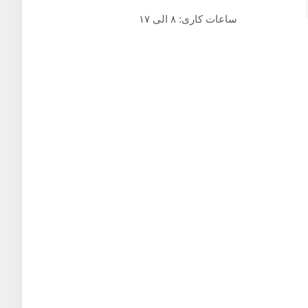
ساعات کاری: ۸ الی ۱۷