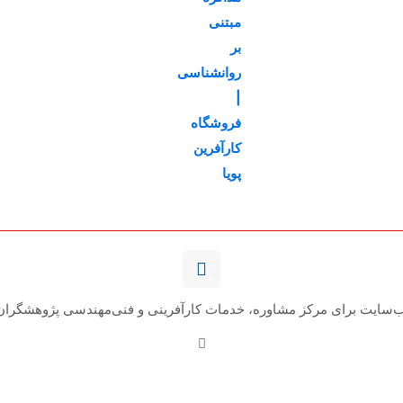
اصلی
فعلی
99,000تومان
50,000تومان
بود.
است.
‌سایت برای مرکز مشاوره، خدمات کارآفرینی و فنی‌مهندسی پژوهشگران‌