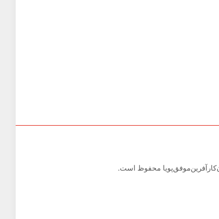
کارآفرین‌موفق‌پویا محفوظ است.