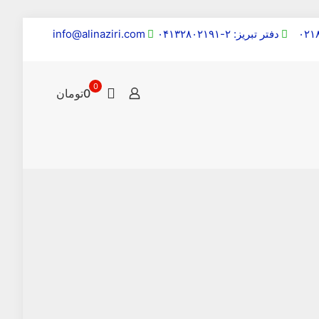
دفتر تبریز: ۲-۰۴۱۳۲۸۰۲۱۹۱
info@alinaziri.com
0
0تومان