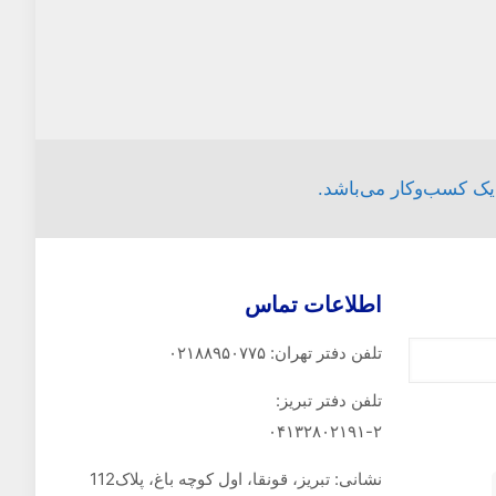
 یک کسب‌وکار می‌باشد.
اطلاعات تماس
تلفن دفتر تهران: ۰۲۱۸۸۹۵۰۷۷۵
تلفن‌ دفتر تبریز:
۰۴۱۳۲۸۰۲۱۹۱-۲
نشانی: تبریز، قونقا، اول کوچه باغ، پلاک112