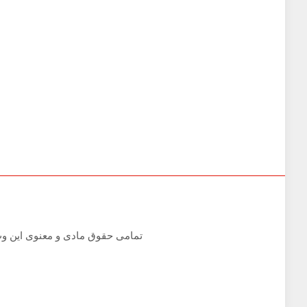
تمامی حقوق مادی و معنوی این وب