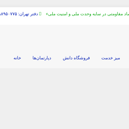
دفتر تهران: ۰۲۱۸۸۹۵۰۷۷۵
میز خدمت
فروشگاه دانش
دپارتمان‌ها
خانه