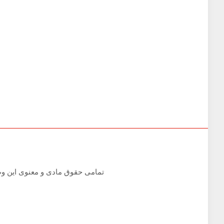
تمامی حقوق مادی و معنوی این وب