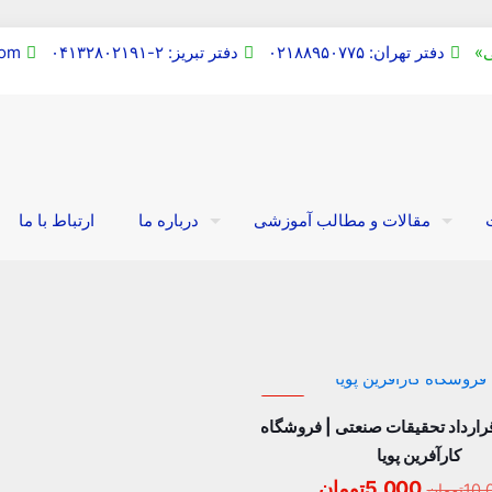
دفتر تهران: ۰۲۱۸۸۹۵۰۷۷۵
دفتر تبریز: ۲-۰۴۱۳۲۸۰۲۱۹۱
com
مقالات و مطالب آموزشی
درباره ما
ارتباط با ما
حراج
 قرارداد تحقیقات صنعتی | فروشگاه
کارآفرین پویا
قیمت
قیمت
5,000
تومان
10,
تومان