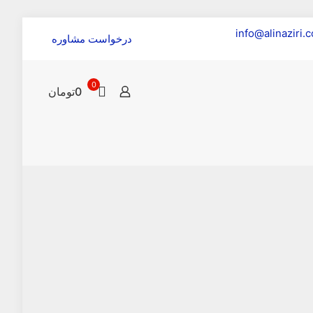
info@alinaziri.
درخواست مشاوره
0
0تومان