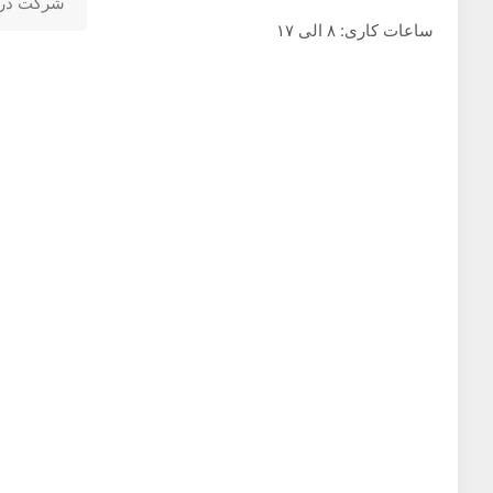
شرکت در 
ساعات کاری: ۸ الی ۱۷