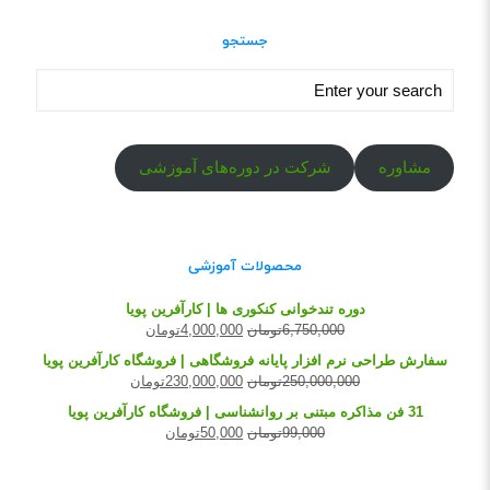
جستجو
مشاوره
شرکت در دوره‌های آموزشی
محصولات آموزشی
دوره تندخوانی کنکوری ها | کارآفرین پویا
6,750,000
تومان
4,000,000
تومان
سفارش طراحی نرم افزار پایانه فروشگاهی | فروشگاه کارآفرین پویا
250,000,000
تومان
230,000,000
تومان
31 فن مذاکره مبتنی بر روانشناسی | فروشگاه کارآفرین پویا
99,000
تومان
50,000
تومان