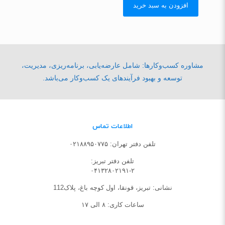
افزودن به سبد خرید
مشاوره کسب‌وکارها: شامل عارضه‌یابی، برنامه‌ریزی، مدیریت،
توسعه و بهبود فرآیندهای یک کسب‌وکار می‌باشد.
اطلاعات تماس
تلفن دفتر تهران: ۰۲۱۸۸۹۵۰۷۷۵
تلفن‌ دفتر تبریز:
۰۴۱۳۲۸۰۲۱۹۱-۲
نشانی: تبریز، قونقا، اول کوچه باغ، پلاک112
ساعات کاری: ۸ الی ۱۷