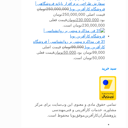
سفارش طراحی نرم افزار پایانه فروشگاهی |
فروشگاه کارآفرین پویا
250,000,000
تومان
قیمت اصلی 250,000,000تومان
بود.
230,000,000
تومان
قیمت فعلی
230,000,000تومان است.
31 فن مذاکره مبتنی بر روانشناسی | فروشگاه
کارآفرین پویا
99,000
تومان
قیمت اصلی
99,000تومان بود.
50,000
تومان
قیمت فعلی
50,000تومان است.
سبد خرید
تمامی حقوق مادی و معنوی این وب‌سایت برای مرکز
مشاوره، خدمات کارآفرینی و فنی‌مهندسی
پژوهشگران‌کارآفرین‌موفق‌پویا محفوظ است.