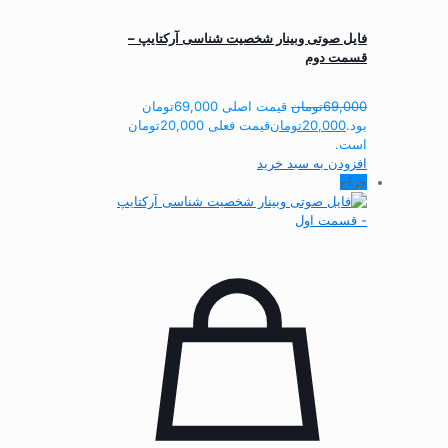
فایل صوتی وبینار شخصیت شناسی آرکتایپ –
قسمت دوم
69,000
تومان
قیمت اصلی 69,000تومان
بود.
20,000
تومان
قیمت فعلی 20,000تومان
است.
افزودن به سبد خرید
حراج