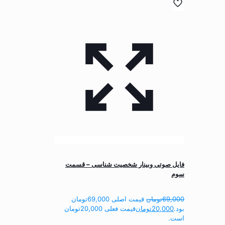
فایل صوتی وبینار شخصیت شناسی – قسمت
سوم
69,000
تومان
قیمت اصلی 69,000تومان
بود.
20,000
تومان
قیمت فعلی 20,000تومان
است.