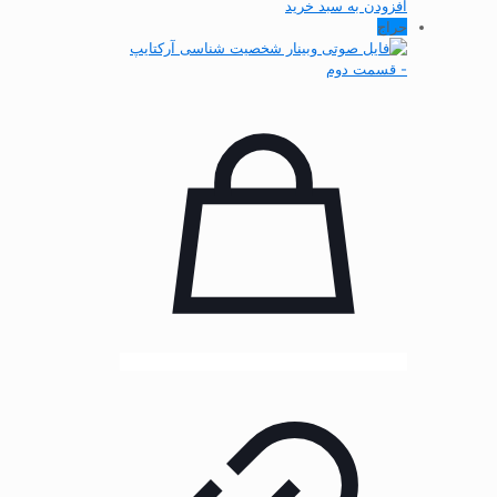
افزودن به سبد خرید
حراج