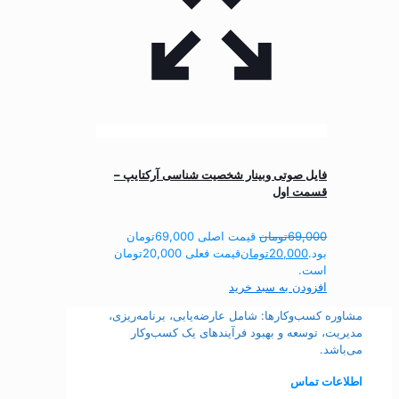
فایل صوتی وبینار شخصیت شناسی آرکتایپ –
قسمت اول
69,000
تومان
قیمت اصلی 69,000تومان
بود.
20,000
تومان
قیمت فعلی 20,000تومان
است.
افزودن به سبد خرید
مشاوره کسب‌وکارها: شامل عارضه‌یابی، برنامه‌ریزی،
مدیریت، توسعه و بهبود فرآیندهای یک کسب‌وکار
می‌باشد.
اطلاعات تماس