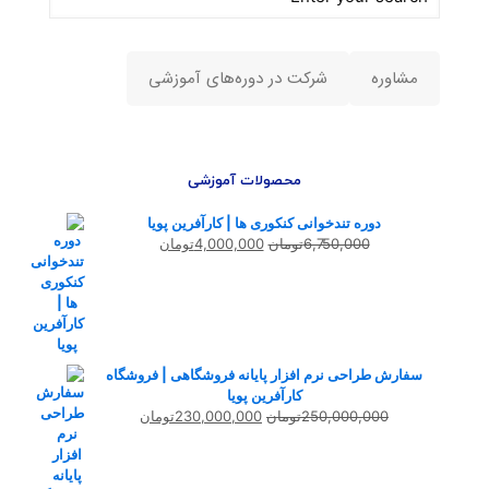
مشاوره
شرکت در دوره‌های آموزشی
محصولات آموزشی
دوره تندخوانی کنکوری ها | کارآفرین پویا
قیمت
قیمت
6,750,000
تومان
4,000,000
تومان
اصلی
فعلی
6,750,000تومان
4,000,000تومان
بود.
است.
سفارش طراحی نرم افزار پایانه فروشگاهی | فروشگاه
کارآفرین پویا
قیمت
قیمت
250,000,000
تومان
230,000,000
تومان
اصلی
فعلی
250,000,000تومان
230,000,000تومان
بود.
است.