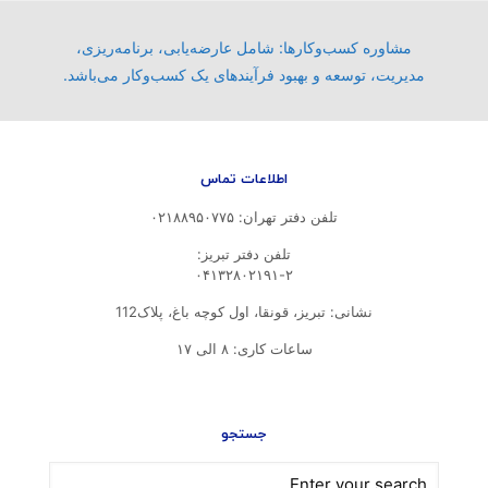
مشاوره کسب‌وکارها: شامل عارضه‌یابی، برنامه‌ریزی،
مدیریت، توسعه و بهبود فرآیندهای یک کسب‌وکار می‌باشد.
اطلاعات تماس
تلفن دفتر تهران: ۰۲۱۸۸۹۵۰۷۷۵
تلفن‌ دفتر تبریز:
۰۴۱۳۲۸۰۲۱۹۱-۲
نشانی: تبریز، قونقا، اول کوچه باغ، پلاک112
ساعات کاری: ۸ الی ۱۷
جستجو