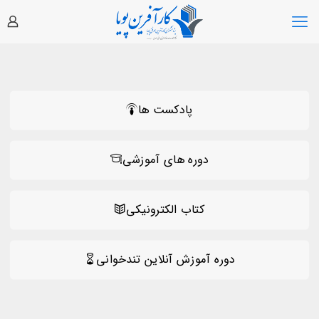
پادکست ها
دوره های آموزشی
کتاب الکترونیکی
دوره آموزش آنلاین تندخوانی