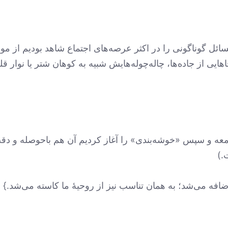
مسائل گوناگونی را در اکثر عرصه‌های اجتماع شاهد بودیم از 
هایی از جاده‌ها، چاله‌چوله‌هایش شبیه به کوهان شتر یا نوار ق
 و سپس «خوشه‌بندی» را آغاز کردیم آن هم باحوصله و دقت و
.)
ضافه می‌شد؛ به همان تناسب نیز از روحیۀ ما کاسته می‌شد.}