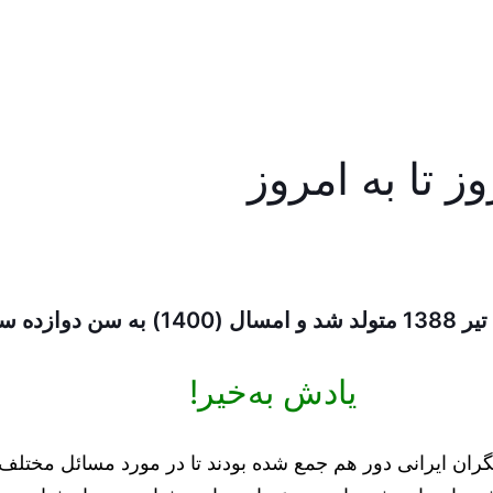
ز تا به امروز
یادش به‌خیر!
 تن از محققان و پژوهشگران ایرانی دور هم جمع شده بودند تا در مورد م