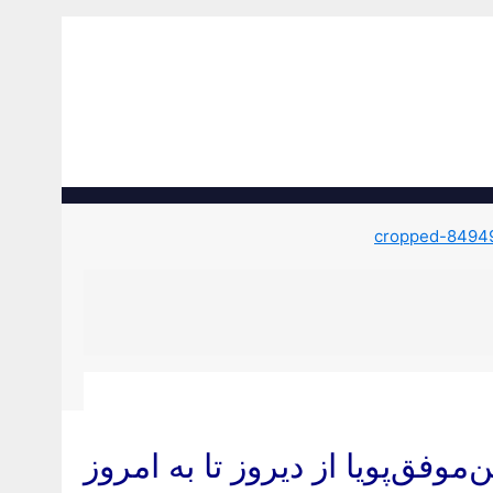
موفق‌پویا از دیروز تا به امروز