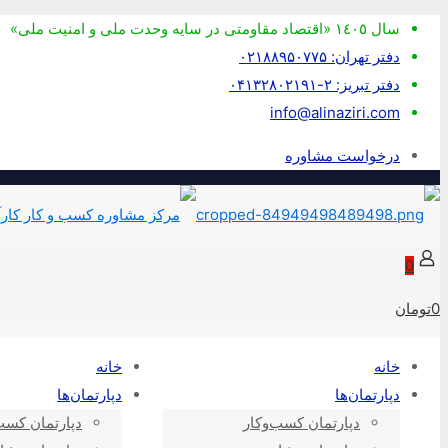
سال ١٤٠٥ «اقتصاد مقاومتی در سايه وحدت ملی و امنيت ملی»
دفتر تهران: ۰۲۱۸۸۹۵۰۷۷۵
دفتر تبریز: ۲-۰۴۱۳۲۸۰۲۱۹۱
info@alinaziri.com
درخواست مشاوره
0
0تومان
خانه
خانه
دپارتمان‌ها
دپارتمان‌ها
دپارتمان کسب‌وکار
دپارتمان کسب