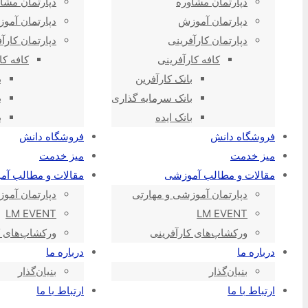
دپارتمان مشاوره
دپارتمان مشا
دپارتمان آموزش
دپارتمان آمو
دپارتمان کارآفرینی
دپارتمان کارآ
کافه کارآفرینی
کافه کا
بانک کارآفرین
ب
بانک سرمایه گذاری
ب
بانک ایده
ب
فروشگاه دانش
فروشگاه دانش
میز خدمت
میز خدمت
مقالات و مطالب آموزشی
مقالات و مطالب آ
دپارتمان آموزشی و مهارتی
دپارتمان آمو
LM EVENT
LM EVENT
ورکشاپ‌های کارآفرینی
ورکشاپ‌های ک
درباره ما
درباره ما
بنیان‌گذار
بنیان‌گذار
ارتباط با ما
ارتباط با ما