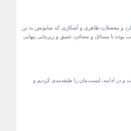
موارد و معضلاتِ ظاهری و آشکاری که صابونش به تن
لب بوده تا مسائل و مصائبِ عمیق و زیربنایی پنهانی
 در ادامه، لیست‌مان را طبقه‌بندی کردیم و