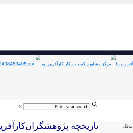
✕
تاریخچه پژوهشگران‌‌کارآفرین‌
‌وکار