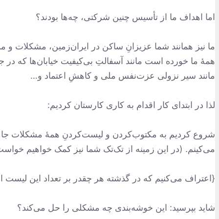
اما اهداف ما از تأسیس چنین شرکتی، چه‌ها بودند؟
ما نیز همانند شما عزیزانِ ساکن در ایران‌زمین، مشکلات و 
همۀ ما خورده است مانند آسفالتِ بی‌کیفیت خیابان‌ها که در جا
مانند سیر نزولی عزت‌نفس ملی و کاهشِ اعتماد و…
لذا در ابتدای کار اقدام به کاری کارستان کردیم:
شروع کردیم به مکتوب‌کردن و لیست‌کردنِ همۀ مشکلات جامعه
می‌کینم. (در این زمینه از تک‌تک شما نیز کمک خواهیم خواست
{اعتراف می‌کنیم که در گذشته هر چقدر بر تعداد این لیست ا
شاید بپرسید: این خوشه‌بندی چه مشکلی را حل می‌کند؟